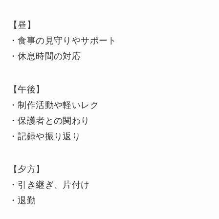
【昼】
・食事の見守りやサポート
・休息時間の対応
【午後】
・制作活動や軽いレク
・保護者との関わり
・記録や振り返り
【夕方】
・引き継ぎ、片付け
・退勤