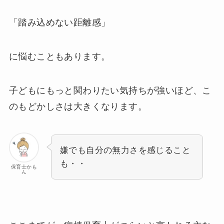
「踏み込めない距離感」
に悩むこともあります。
子どもにもっと関わりたい気持ちが強いほど、こ
のもどかしさは大きくなります。
嫌でも自分の無力さを感じること
も・・
保育士かも
ん