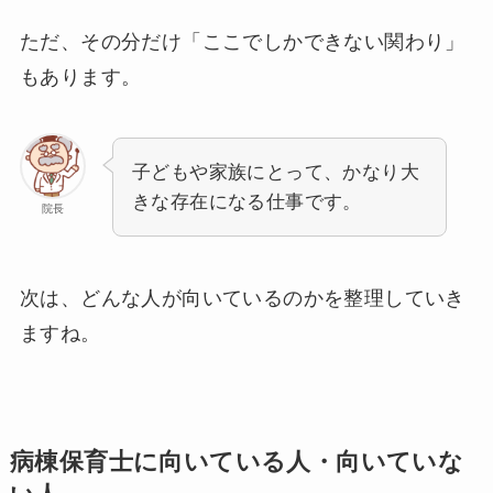
ただ、その分だけ「ここでしかできない関わり」
もあります。
子どもや家族にとって、かなり大
きな存在になる仕事です。
院長
次は、どんな人が向いているのかを整理していき
ますね。
病棟保育士に向いている人・向いていな