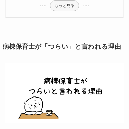
もっと見る
病棟保育士が「つらい」と言われる理由