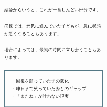
結論からいうと、これが一番しんどい部分です。
病棟では、元気に遊んでいた子どもが、急に状態
が悪くなることもあります。
場合によっては、最期の時間に立ち会うこともあ
ります。
・回復を願っていた子の変化
・昨日まで笑っていた姿とのギャップ
・「またね」が叶わない現実