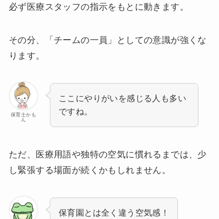
必ず医療スタッフの指示をもとに動きます。
その分、「チームの一員」としての意識が強くな
ります。
ここにやりがいを感じる人も多い
ですね。
保育士かも
ん
ただ、医療用語や独特の空気に慣れるまでは、少
し緊張する場面が続くかもしれません。
保育園とは全く違う空気感！