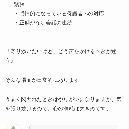
緊張
・感情的になっている保護者への対応
・正解がない会話の連続
「寄り添いたいけど、どう声をかけるべきか迷
う」
そんな場面が日常的にあります。
うまく関われたときはやりがいになりますが、気
を張り続けるので、心の消耗は大きめです。