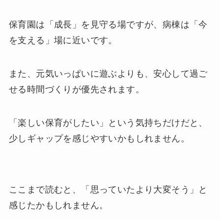
保育園は「成長」を見守る場ですが、病棟は「今
を支える」場に近いです。
また、元気いっぱいに遊ぶよりも、安心して過ご
せる時間づくりが優先されます。
「楽しい保育がしたい」という気持ちだけだと、
少しギャップを感じやすいかもしれません。
ここまで読むと、「思っていたより大変そう」と
感じたかもしれません。