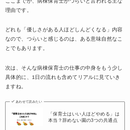
ここまでが、病棟保育士がつらいと言われる主な
理由です。
どれも「優しさがある人ほどしんどくなる」内容
なので、つらいと感じるのは、ある意味自然なこ
とでもあります。
次は、そんな病棟保育士の仕事の中身をもう少し
具体的に、1日の流れも含めてリアルに見ていき
ますね。
あわせて読みたい
「保育士はいい人ほどやめる」は
本当？辞めない園の3つの共通点