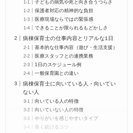
子どもの病気や死と向き合うつらさ
保護者対応の精神的な負担
医療現場ならではの緊張感
できることが限られるもどかしさ
病棟保育士の仕事内容とリアルな1日
基本的な仕事内容（遊び・生活支援）
医療スタッフとの連携業務
1日のスケジュール例
一般保育園との違い
病棟保育士に向いている人・向いてい
ない人
向いている人の特徴
向いていない人の特徴
やりがいを感じやすいタイプ
長く続けるコツ