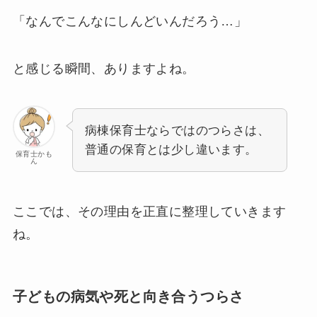
「なんでこんなにしんどいんだろう…」
と感じる瞬間、ありますよね。
病棟保育士ならではのつらさは、
普通の保育とは少し違います。
保育士かも
ん
ここでは、その理由を正直に整理していきます
ね。
子どもの病気や死と向き合うつらさ