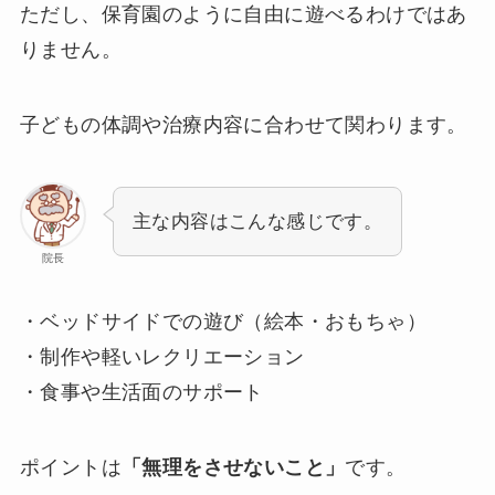
ただし、保育園のように自由に遊べるわけではあ
りません。
子どもの体調や治療内容に合わせて関わります。
主な内容はこんな感じです。
院長
・ベッドサイドでの遊び（絵本・おもちゃ）
・制作や軽いレクリエーション
・食事や生活面のサポート
ポイントは
「無理をさせないこと」
です。