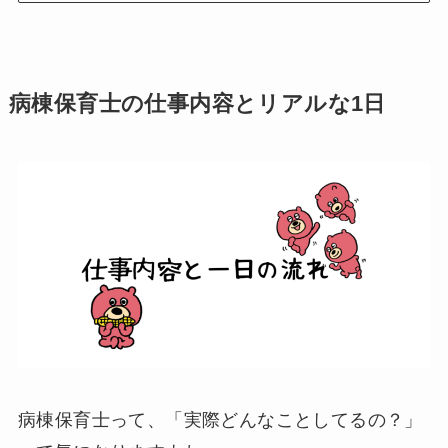
病棟保育士の仕事内容とリアルな1日
病棟保育士って、「実際どんなことしてるの？」