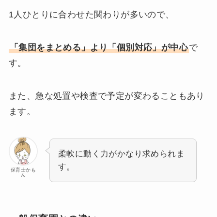
1人ひとりに合わせた関わりが多いので、
「集団をまとめる」より「個別対応」が中心
で
す。
また、急な処置や検査で予定が変わることもあり
ます。
柔軟に動く力がかなり求められま
す。
保育士かも
ん