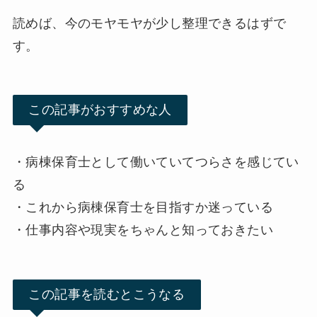
読めば、今のモヤモヤが少し整理できるはずで
す。
この記事がおすすめな人
・病棟保育士として働いていてつらさを感じてい
る
・これから病棟保育士を目指すか迷っている
・仕事内容や現実をちゃんと知っておきたい
この記事を読むとこうなる