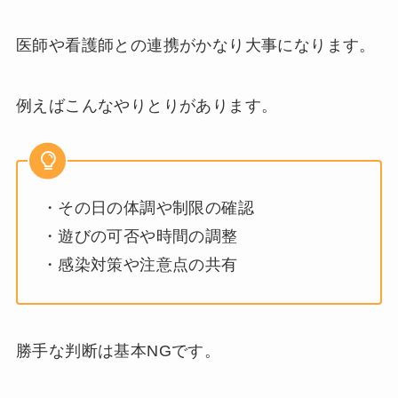
医師や看護師との連携がかなり大事になります。
例えばこんなやりとりがあります。
・その日の体調や制限の確認
・遊びの可否や時間の調整
・感染対策や注意点の共有
勝手な判断は基本NGです。