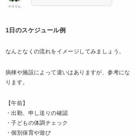
ケロりん
1日のスケジュール例
なんとなくの流れをイメージしてみましょう。
病棟や施設によって違いはありますが、参考にな
ります。
【午前】
・出勤、申し送りの確認
・子どもの体調チェック
・個別保育や遊び