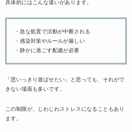
具体的にはこんな違いがあります。
・急な処置で活動が中断される
・感染対策やルールが厳しい
・静かに過ごす配慮が必要
「思いっきり遊ばせたい」と思っても、それがで
きない場面も多いです。
この制限が、じわじわストレスになることもあり
ます。