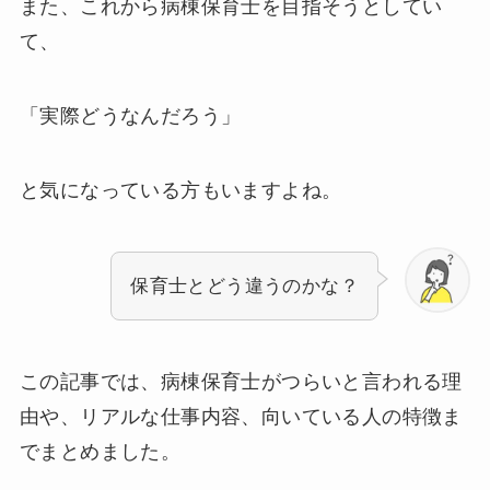
また、これから病棟保育士を目指そうとしてい
て、
「実際どうなんだろう」
と気になっている方もいますよね。
保育士とどう違うのかな？
この記事では、病棟保育士がつらいと言われる理
由や、リアルな仕事内容、向いている人の特徴ま
でまとめました。