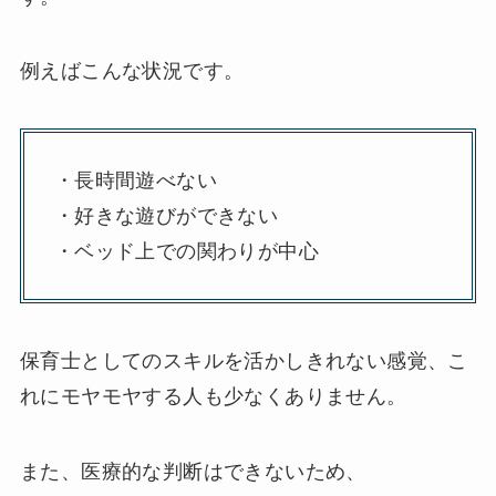
例えばこんな状況です。
・長時間遊べない
・好きな遊びができない
・ベッド上での関わりが中心
保育士としてのスキルを活かしきれない感覚、こ
れにモヤモヤする人も少なくありません。
また、医療的な判断はできないため、