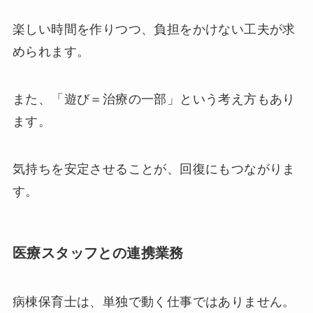
楽しい時間を作りつつ、負担をかけない工夫が求
められます。
また、「遊び＝治療の一部」という考え方もあり
ます。
気持ちを安定させることが、回復にもつながりま
す。
医療スタッフとの連携業務
病棟保育士は、単独で動く仕事ではありません。