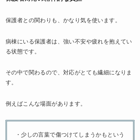
保護者との関わりも、かなり気を使います。
病棟にいる保護者は、強い不安や疲れを抱えてい
る状態です。
その中で関わるので、対応がとても繊細になりま
す。
例えばこんな場面があります。
・少しの言葉で傷つけてしまうかもという