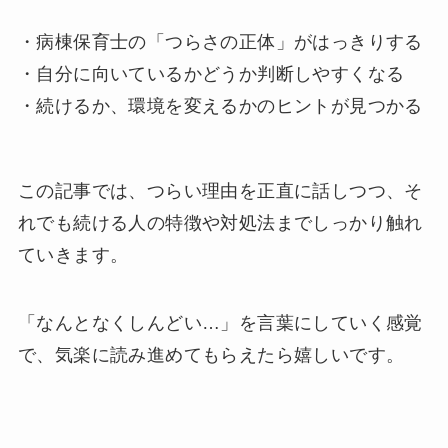
・病棟保育士の「つらさの正体」がはっきりする
・自分に向いているかどうか判断しやすくなる
・続けるか、環境を変えるかのヒントが見つかる
この記事では、つらい理由を正直に話しつつ、そ
れでも続ける人の特徴や対処法までしっかり触れ
ていきます。
「なんとなくしんどい…」を言葉にしていく感覚
で、気楽に読み進めてもらえたら嬉しいです。