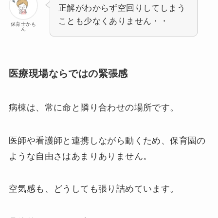
正解がわからず空回りしてしまう
ことも少なくありません・・
保育士かも
ん
医療現場ならではの緊張感
病棟は、常に命と隣り合わせの場所です。
医師や看護師と連携しながら動くため、保育園の
ような自由さはあまりありません。
空気感も、どうしても張り詰めています。