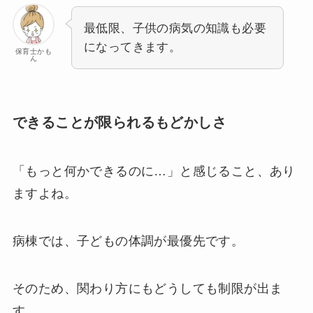
最低限、子供の病気の知識も必要
になってきます。
保育士かも
ん
できることが限られるもどかしさ
「もっと何かできるのに…」と感じること、あり
ますよね。
病棟では、子どもの体調が最優先です。
そのため、関わり方にもどうしても制限が出ま
す。