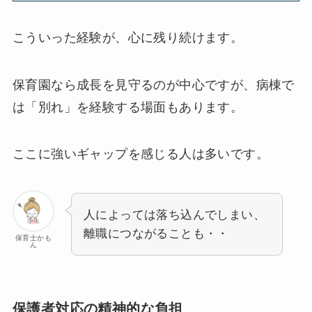
こういった経験が、心に残り続けます。
保育園なら成長を見守るのが中心ですが、病棟で
は「別れ」を経験する場面もあります。
ここに強いギャップを感じる人は多いです。
人によっては落ち込んでしまい、
離職につながることも・・
保育士かも
ん
保護者対応の精神的な負担