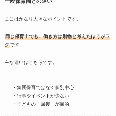
一般保育園との違い
ここはかなり大きなポイントです。
同じ保育士でも、働き方は別物と考えたほうがラ
ク
です。
主な違いはこちらです。
・集団保育ではなく個別中心
・行事やイベントが少ない
・子どもの「回復」が目的