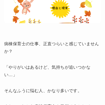
病棟保育士の仕事、正直つらいと感じていません
か？
「やりがいはあるけど、気持ちが追いつかな
い…」
そんなふうに悩む人、かなり多いです。