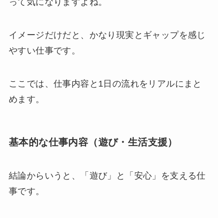
って気になりますよね。
イメージだけだと、かなり現実とギャップを感じ
やすい仕事です。
ここでは、仕事内容と1日の流れをリアルにまと
めます。
基本的な仕事内容（遊び・生活支援）
結論からいうと、「遊び」と「安心」を支える仕
事です。