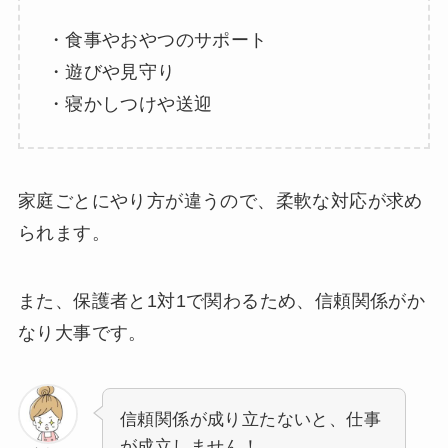
・食事やおやつのサポート
・遊びや見守り
・寝かしつけや送迎
家庭ごとにやり方が違うので、柔軟な対応が求め
られます。
また、保護者と1対1で関わるため、信頼関係がか
なり大事です。
信頼関係が成り立たないと、仕事
が成立しません！