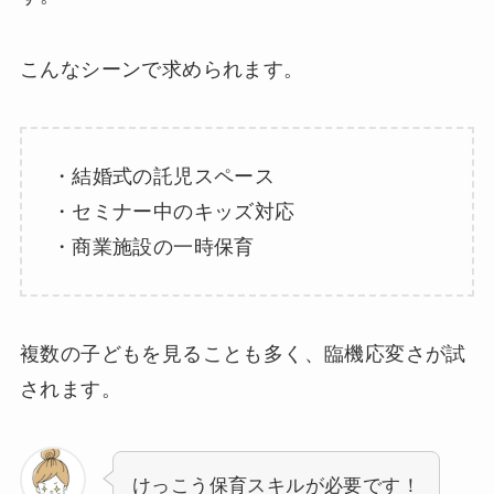
こんなシーンで求められます。
・結婚式の託児スペース
・セミナー中のキッズ対応
・商業施設の一時保育
複数の子どもを見ることも多く、臨機応変さが試
されます。
けっこう保育スキルが必要です！