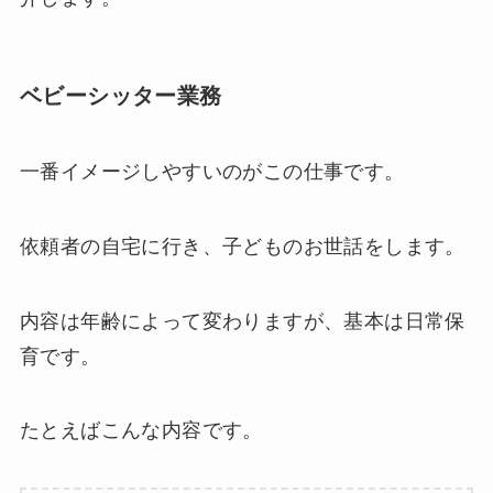
ベビーシッター業務
一番イメージしやすいのがこの仕事です。
依頼者の自宅に行き、子どものお世話をします。
内容は年齢によって変わりますが、基本は日常保
育です。
たとえばこんな内容です。