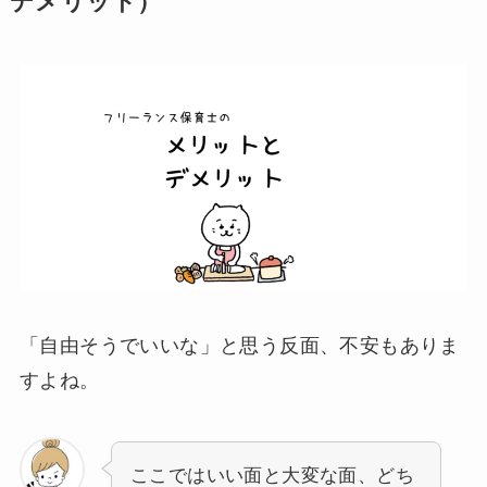
デメリット）
「自由そうでいいな」と思う反面、不安もありま
すよね。
ここではいい面と大変な面、どち