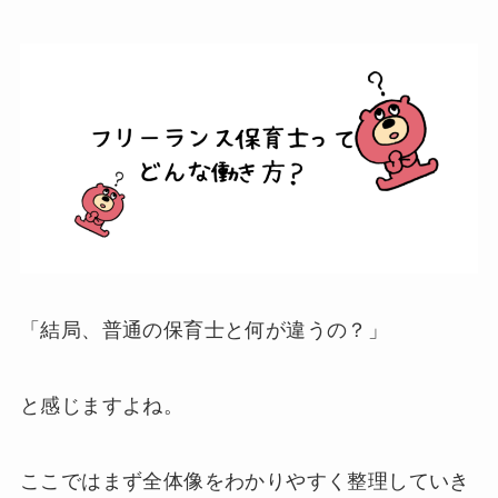
「結局、普通の保育士と何が違うの？」
と感じますよね。
ここではまず全体像をわかりやすく整理していき