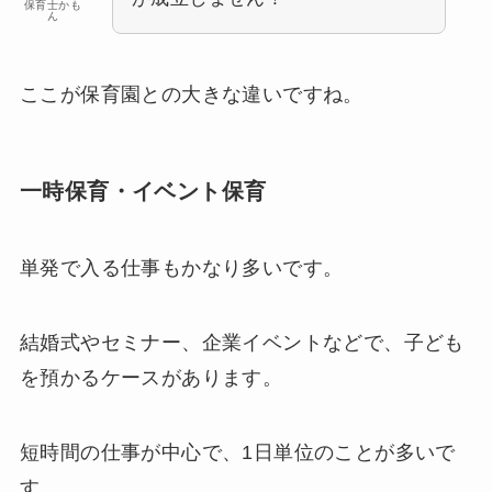
保育士かも
ん
ここが保育園との大きな違いですね。
一時保育・イベント保育
単発で入る仕事もかなり多いです。
結婚式やセミナー、企業イベントなどで、子ども
を預かるケースがあります。
短時間の仕事が中心で、1日単位のことが多いで
す。