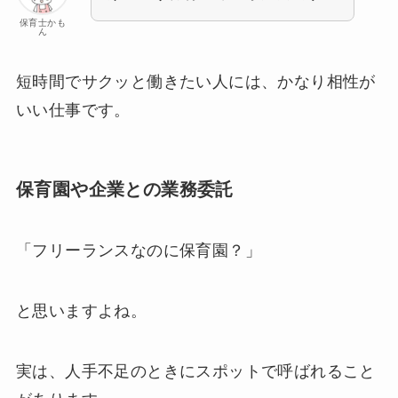
保育士かも
ん
短時間でサクッと働きたい人には、かなり相性が
いい仕事です。
保育園や企業との業務委託
「フリーランスなのに保育園？」
と思いますよね。
実は、人手不足のときにスポットで呼ばれること