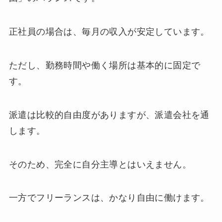
正社員の場合は、毎月の収入が安定しています。
ただし、勤務時間や働く場所は基本的に固定で
す。
派遣は比較的自由度がありますが、派遣会社を通
します。
そのため、完全に自分主導とはいえません。
一方でフリーランスは、かなり自由に働けます。