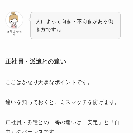
人によって向き・不向きがある働
き方ですね！
保育士かも
ん
正社員・派遣との違い
ここはかなり大事なポイントです。
違いを知っておくと、ミスマッチを防げます。
正社員・派遣との一番の違いは「安定」と「自
由」のバランスです。