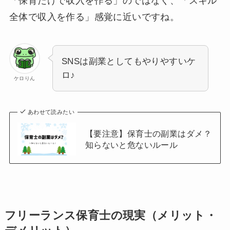
「保育だけで収入を作る」のではなく、「スキル
全体で収入を作る」感覚に近いですね。
SNSは副業としてもやりやすいケ
ロ♪
ケロりん
あわせて読みたい
【要注意】保育士の副業はダメ？
知らないと危ないルール
フリーランス保育士の現実（メリット・