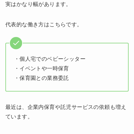
実はかなり幅があります。
代表的な働き方はこちらです。
・個人宅でのベビーシッター
・イベントや一時保育
・保育園との業務委託
最近は、企業内保育や託児サービスの依頼も増え
ています。