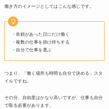
働き方のイメージとしてはこんな感じです。
・依頼があった日にだけ働く
・複数の仕事を掛け持ちする
・自分で仕事を選ぶ
つまり、「働く場所も時間も自分で決める」スタ
イルですね。
その分、自由度はかなり高いですが、仕事も自分
で取る必要があります。