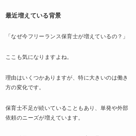
最近増えている背景
「なぜ今フリーランス保育士が増えているの？」
ここも気になりますよね。
理由はいくつかありますが、特に大きいのは働き
方の変化です。
保育士不足が続いていることもあり、単発や外部
依頼のニーズが増えています。