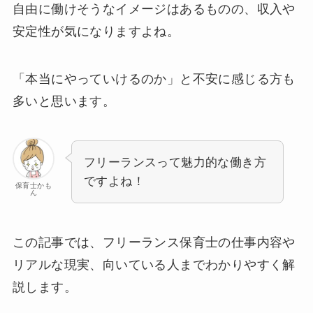
自由に働けそうなイメージはあるものの、収入や
安定性が気になりますよね。
「本当にやっていけるのか」と不安に感じる方も
多いと思います。
フリーランスって魅力的な働き方
ですよね！
保育士かも
ん
この記事では、フリーランス保育士の仕事内容や
リアルな現実、向いている人までわかりやすく解
説します。