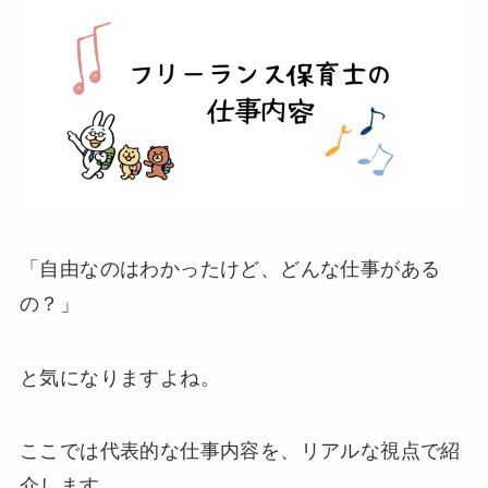
「自由なのはわかったけど、どんな仕事がある
の？」
と気になりますよね。
ここでは代表的な仕事内容を、リアルな視点で紹
介します。