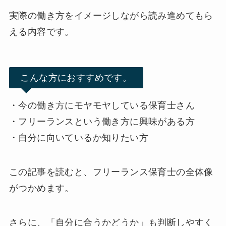
実際の働き方をイメージしながら読み進めてもら
える内容です。
こんな方におすすめです。
・今の働き方にモヤモヤしている保育士さん
・フリーランスという働き方に興味がある方
・自分に向いているか知りたい方
この記事を読むと、フリーランス保育士の全体像
がつかめます。
さらに、「自分に合うかどうか」も判断しやすく