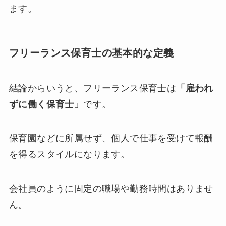
ます。
フリーランス保育士の基本的な定義
結論からいうと、フリーランス保育士は
「雇われ
ずに働く保育士」
です。
保育園などに所属せず、個人で仕事を受けて報酬
を得るスタイルになります。
会社員のように固定の職場や勤務時間はありませ
ん。