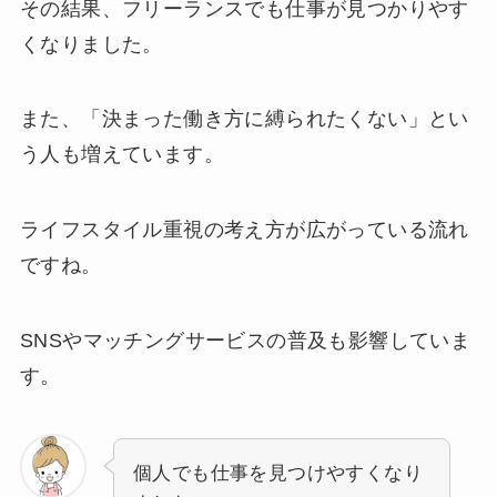
その結果、フリーランスでも仕事が見つかりやす
くなりました。
また、「決まった働き方に縛られたくない」とい
う人も増えています。
ライフスタイル重視の考え方が広がっている流れ
ですね。
SNSやマッチングサービスの普及も影響していま
す。
個人でも仕事を見つけやすくなり