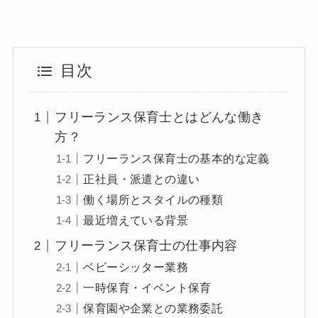
目次
フリーランス保育士とはどんな働き
方？
フリーランス保育士の基本的な定義
正社員・派遣との違い
働く場所とスタイルの種類
最近増えている背景
フリーランス保育士の仕事内容
ベビーシッター業務
一時保育・イベント保育
保育園や企業との業務委託