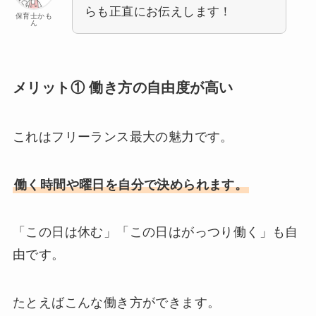
らも正直にお伝えします！
保育士かも
ん
メリット① 働き方の自由度が高い
これはフリーランス最大の魅力です。
働く時間や曜日を自分で決められます。
「この日は休む」「この日はがっつり働く」も自
由です。
たとえばこんな働き方ができます。