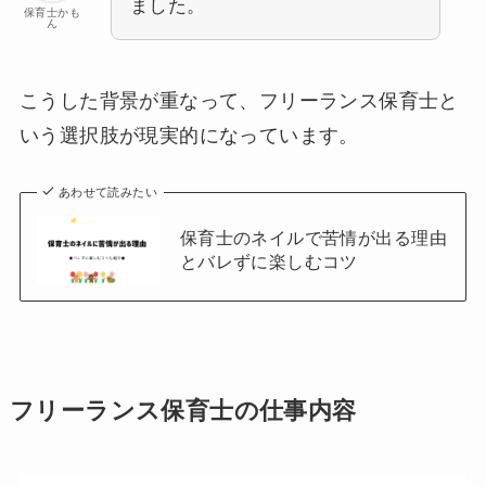
ました。
保育士かも
ん
こうした背景が重なって、フリーランス保育士と
いう選択肢が現実的になっています。
あわせて読みたい
保育士のネイルで苦情が出る理由
とバレずに楽しむコツ
フリーランス保育士の仕事内容