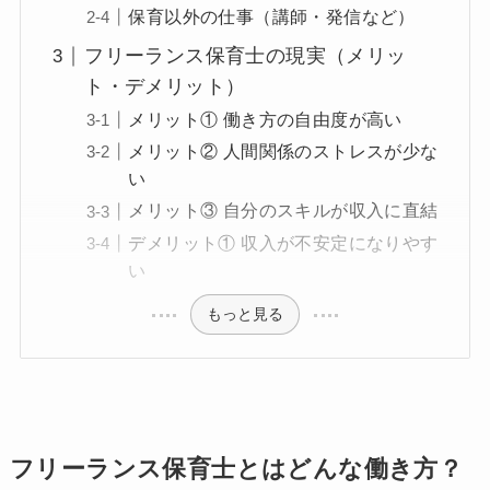
保育以外の仕事（講師・発信など）
フリーランス保育士の現実（メリッ
ト・デメリット）
メリット① 働き方の自由度が高い
メリット② 人間関係のストレスが少な
い
メリット③ 自分のスキルが収入に直結
デメリット① 収入が不安定になりやす
い
もっと見る
フリーランス保育士とはどんな働き方？