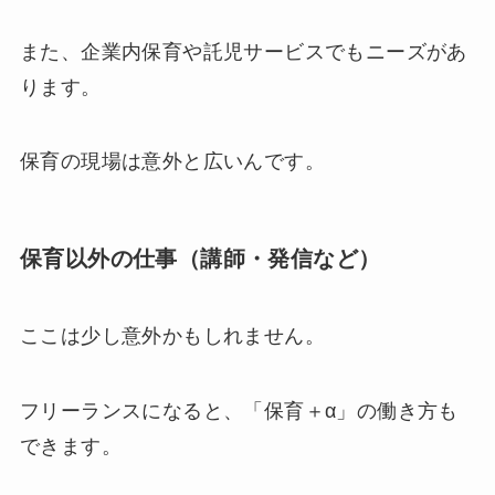
また、企業内保育や託児サービスでもニーズがあ
ります。
保育の現場は意外と広いんです。
保育以外の仕事（講師・発信など）
ここは少し意外かもしれません。
フリーランスになると、「保育＋α」の働き方も
できます。