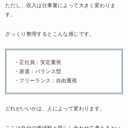
ただし、収入は仕事量によって大きく変わりま
す。
ざっくり整理するとこんな感じです。
・正社員：安定重視
・派遣：バランス型
・フリーランス：自由重視
どれがいいかは、人によって変わります。