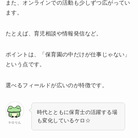
また、オンラインでの活動も少しずつ広がってい
ます。
たとえば、育児相談や情報発信など。
ポイントは、「保育園の中だけが仕事じゃない」
という点です。
選べるフィールドが広いのが特徴です。
時代とともに保育士の活躍する場
も変化しているケロ☆
ケロりん