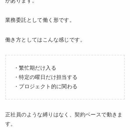
があります。
業務委託として働く形です。
働き方としてはこんな感じです。
・繁忙期だけ入る
・特定の曜日だけ担当する
・プロジェクト的に関わる
正社員のような縛りはなく、契約ベースで動きま
す。