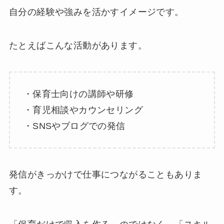
自分の経験や強みを活かすイメージです。
たとえばこんな活動があります。
・保育士向けの講師や研修
・育児相談やカウンセリング
・SNSやブログでの発信
発信がきっかけで仕事につながることもありま
す。