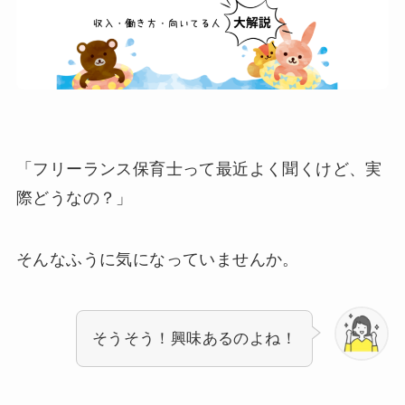
「フリーランス保育士って最近よく聞くけど、実
際どうなの？」
そんなふうに気になっていませんか。
そうそう！興味あるのよね！