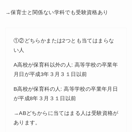
→保育士と関係ない学科でも受験資格あり
①②どちらかまたは2つとも当てはまらな
い人
A高校が保育科以外の人: 高等学校の卒業年
月日が平成3年３月３１日以前
B高校が保育科の人: 高等学校の卒業年月日
が平成8年３月３１日以前
→ABどちからに当てはまる人は受験資格が
あります。