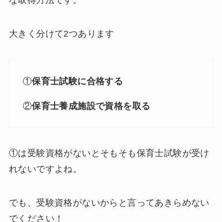
な取得方法です。
大きく分けて2つあります
①
保育士試験に合格する
②
保育士養成施設で資格を取る
①は受験資格がないとそもそも保育士試験が受け
れないですよね。
でも、受験資格がないからと言ってあきらめない
でください！