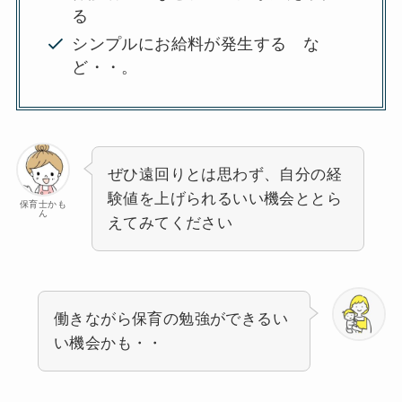
る
シンプルにお給料が発生する な
ど・・。
ぜひ遠回りとは思わず、自分の経
験値を上げられるいい機会ととら
保育士かも
ん
えてみてください
働きながら保育の勉強ができるい
い機会かも・・