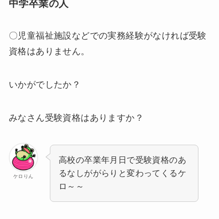
中学卒業の人
〇児童福祉施設などでの実務経験がなければ受験
資格はありません。
いかがでしたか？
みなさん受験資格はありますか？
高校の卒業年月日で受験資格のあ
るなしががらりと変わってくるケ
ケロりん
ロ～～