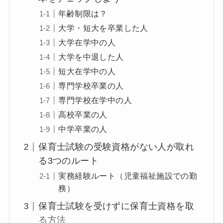
年齢制限は？
大学・短大を卒業した人
大学在学中の人
大学を中退した人
短大在学中の人
専門学校卒業の人
専門学校在学中の人
高校卒業の人
中学卒業の人
保育士試験の受験資格がない人が取れ
る3つのルート
実務経験ルート（児童福祉施設での勤
務）
保育士試験を受けずに保育士資格を取
る方法