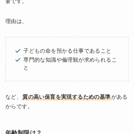
要です。
理由は、
子どもの命を預かる仕事であること
専門的な知識や倫理観が求められるこ
と
など、
質の高い保育を実現するための基準
がある
からです。
年齢制限は？