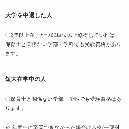
大学を中退した人
〇2年以上在学かつ62単位以上修得していれば、
保育士と関係ない学部・学科でも受験資格があり
ます。
短大在学中の人
〇保育士と関係ない学部・学科でも受験資格はあ
ります。
※ 年度中に卒業できなかった場合は合格(一部科