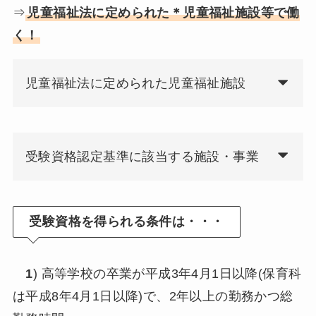
⇒
児童福祉法に定められた＊児童福祉施設等で働
く！
児童福祉法に定められた児童福祉施設
受験資格認定基準に該当する施設・事業
受験資格を得られる条件は・・・
1
) 高等学校の卒業が平成3年4月1日以降(保育科
は平成8年4月1日以降)で、2年以上の勤務かつ総