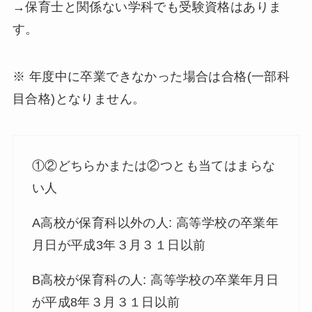
→保育士と関係ない学科でも受験資格はありま
す。
※ 年度中に卒業できなかった場合は合格(一部科
目合格)となりません。
①②どちらかまたは②つとも当てはまらな
い人
A高校が保育科以外の人: 高等学校の卒業年
月日が平成3年３月３１日以前
B高校が保育科の人: 高等学校の卒業年月日
が平成8年３月３１日以前