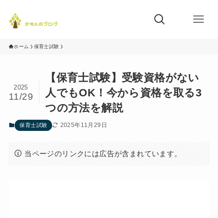
ホーム
保育士試験
【保育士試験】受験資格がない
2025
人でもOK！今から資格を取る3
11/29
つの方法を解説
2025年11月29日
保育士試験
当ページのリンクには広告が含まれています。