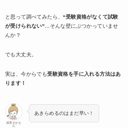
と思って調べてみたら、
“受験資格がなくて試験
が受けられない”
…そんな壁にぶつかっていませ
んか？
でも大丈夫。
実は、今からでも
受験資格を手に入れる方法はあ
ります！
あきらめるのはまだ早い！
保育士かも
ん