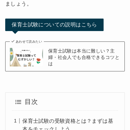
ましょう。
保育士試験についての説明はこちら
あわせて読みたい
保育士試験は本当に難しい？主
婦・社会人でも合格できるコツと
は
目次
保育士試験の受験資格とは？まずは基
本をチェックしよう