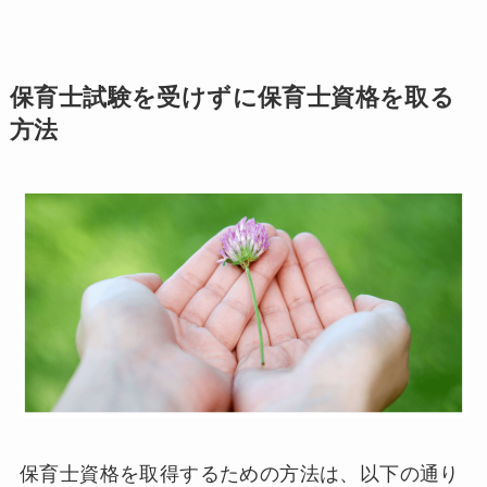
保育士試験を受けずに保育士資格を取る
方法
保育士資格を取得するための方法は、以下の通り