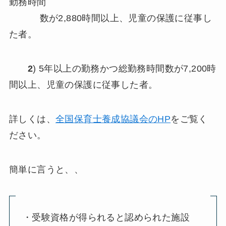
勤務時間
数が2,880時間以上、児童の保護に従事し
た者。
2
) 5年以上の勤務かつ総勤務時間数が7,200時
間以上、児童の保護に従事した者。
詳しくは、
全国保育士養成協議会のHP
をご覧く
ださい。
簡単に言うと、、
・受験資格が得られると認められた施設