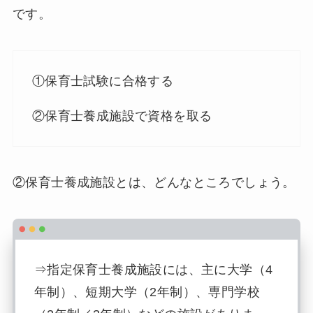
です。
①保育士試験に合格する
②保育士養成施設で資格を取る
②保育士養成施設とは、どんなところでしょう。
⇒指定保育士養成施設には、主に大学（4
年制）、短期大学（2年制）、専門学校