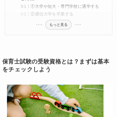
①大学や短大・専門学校に通学する
②通信大学を卒業する
もっと見る
保育士試験の受験資格とは？まずは基本
をチェックしよう