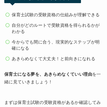
保育士試験の受験資格の仕組みが理解できる
自分がどのルートで受験資格を得られるかが
わかる
今からでも間に合う、現実的なステップが明
確になる
あきらめなくて大丈夫！と前向きになれる
保育士になる夢を、あきらめなくていい理由
を一
緒に見ていきましょう！
まずは保育士試験の受験資格があるか確認してみ