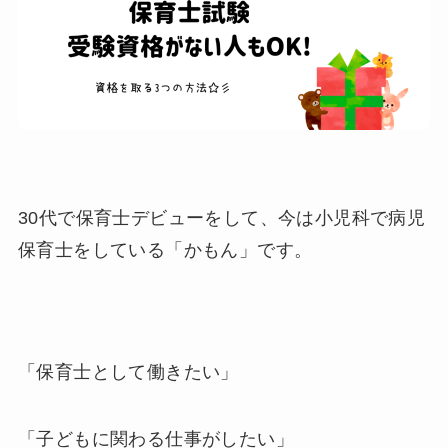
30代で保育士デビューをして、今は小児科で病児
保育士をしている「かもん」です。
「保育士として働きたい」
「子どもに関わる仕事がしたい」