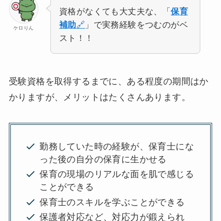
資格がなくても大丈夫な、「
保育
補助
🔗
」で実務経験をつむのがベ
ケロりん
スト！！
受験資格を取得するまでに、ある程度の期間はか
かりますが、メリットはたくさんあります。
勤務していた時の経験が、保育士にな
った後の自分の保育に生かせる
保育の現場のリアルな面を肌で感じる
ことができる
保育士のスキルを学ぶことができる
保護者対応など、対応力が鍛えられ