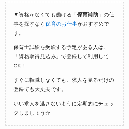
▼資格がなくても働ける「
保育補助
」の仕
事を探すなら
保育のお仕事
がおすすめで
す。
保育士試験を受験する予定がある人は、
「資格取得見込み」で登録して利用して
OK！
すぐに転職しなくても、求人を見るだけの
登録でも大丈夫です。
いい求人を逃さないように定期的にチェッ
クしましょう☆