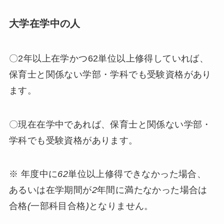
大学在学中の人
〇2年以上在学かつ62単位以上修得していれば、
保育士と関係ない学部・学科でも受験資格があり
ます。
〇現在在学中であれば、保育士と関係ない学部・
学科でも受験資格があります。
※ 年度中に
62
単位以上修得できなかった場合、
あるいは在学期間が
2
年間に満たなかった場合は
合格
(
一部科目合格
)
となりません。