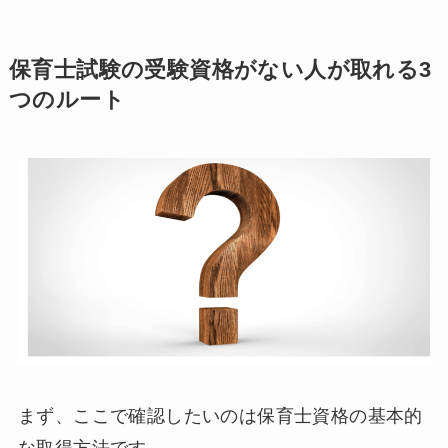
保育士試験の受験資格がない人が取れる3
つのルート
まず、ここで確認したいのは保育士資格の基本的