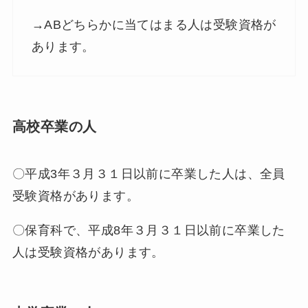
→ABどちらかに当てはまる人は受験資格が
あります。
高校卒業の人
〇平成3年３月３１日以前に卒業した人は、全員
受験資格があります。
〇保育科で、平成8年３月３１日以前に卒業した
人は受験資格があります。