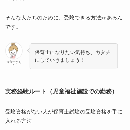
そんな人たちのために、受験できる方法があるん
です。
保育士になりたい気持ち、カタチ
にしていきましょう！
保育士かも
ん
実務経験ルート（児童福祉施設での勤務）
受験資格がない人が保育士試験の受験資格を手に
入れる方法