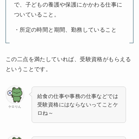
で、子どもの養護や保護にかかわる仕事に
ついていること。
・所定の時間と期間、勤務していること
この二点を満たしていれば、受験資格がもらえる
ということです。
給食の仕事や事務の仕事などでは
受験資格にはならないってことケ
ケロりん
ロね～