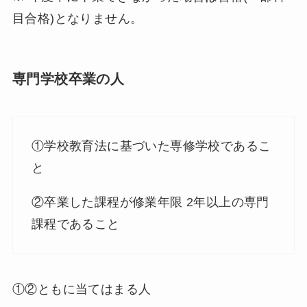
目合格)となりません。
専門学校卒業の人
①学校教育法に基づいた専修学校であるこ
と
②卒業した課程が修業年限 2年以上の専門
課程であること
①②ともに当てはまる人