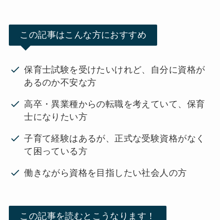
この記事はこんな方におすすめ
保育士試験を受けたいけれど、自分に資格が
あるのか不安な方
高卒・異業種からの転職を考えていて、保育
士になりたい方
子育て経験はあるが、正式な受験資格がなく
て困っている方
働きながら資格を目指したい社会人の方
この記事を読むとこうなります！