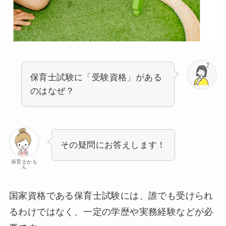
保育士試験に「受験資格」がある
のはなぜ？
その疑問にお答えします！
保育士かも
ん
国家資格である保育士試験には、誰でも受けられ
るわけではなく、一定の学歴や実務経験などが必