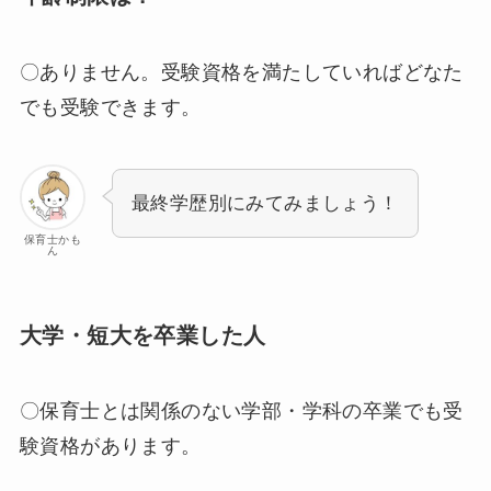
〇ありません。受験資格を満たしていればどなた
でも受験できます。
最終学歴別にみてみましょう！
保育士かも
ん
大学・短大を卒業した人
〇保育士とは関係のない学部・学科の卒業でも受
験資格があります。