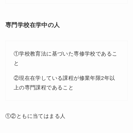
専門学校在学中の人
①学校教育法に基づいた専修学校であるこ
と
②現在在学している課程が修業年限2年以
上の専門課程であること
①②ともに当てはまる人