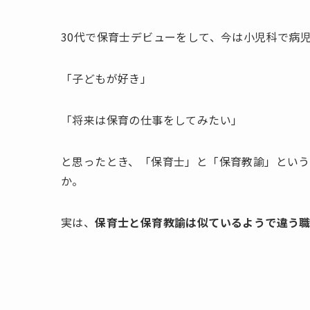
30代で保育士デビューをして、今は小児科で病
「子どもが好き」
「将来は保育の仕事をしてみたい」
と思ったとき、「保育士」と「保育教諭」という
か。
実は、
保育士と保育教諭は似ているようで違う