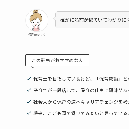
確かに名前が似ていてわかりに
保育士かもん
この記事がおすすめな人
保育士を目指しているけど、「保育教諭」と
子育てが一段落して、保育の仕事に興味があ
社会人から保育の道へキャリアチェンジを考
将来、こども園で働いてみたいと思っている