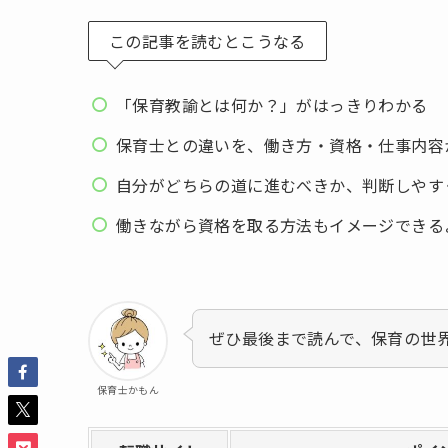
この記事を読むとこうなる
「保育教諭とは何か？」がはっきりわかる
保育士との違いを、働き方・資格・仕事内容
自分がどちらの道に進むべきか、判断しやす
働きながら資格を取る方法もイメージできる
ぜひ最後まで読んで、保育の世
保育士かもん