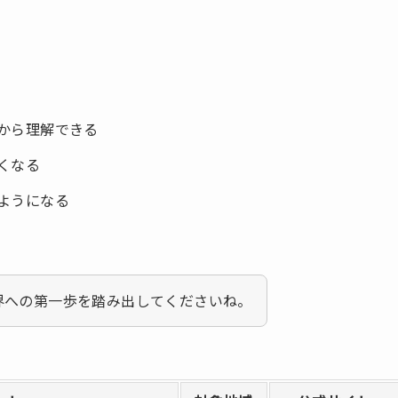
から理解できる
くなる
ようになる
界への第一歩を踏み出してくださいね。