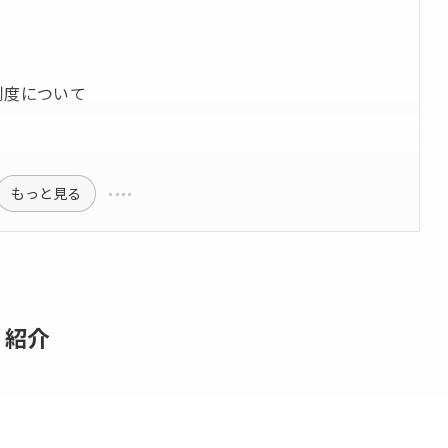
制度について
もっと見る
く紹介