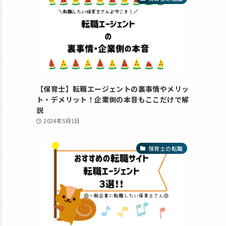
【保育士】転職エージェントの裏事情やメリッ
ト・デメリット！企業側の本音もここだけで解
説
2024年5月1日
保育士の転職