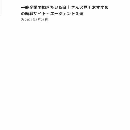
一般企業で働きたい保育士さん必見！おすすめ
の転職サイト・エージェント３選
2024年3月23日