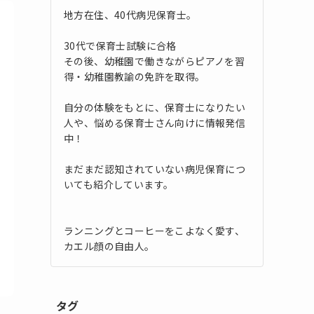
地方在住、40代病児保育士。
30代で保育士試験に合格
その後、幼稚園で働きながらピアノを習
得・幼稚園教諭の免許を取得。
自分の体験をもとに、保育士になりたい
人や、悩める保育士さん向けに情報発信
中！
まだまだ認知されていない病児保育につ
いても紹介しています。
ランニングとコーヒーをこよなく愛す、
カエル顔の自由人。
タグ