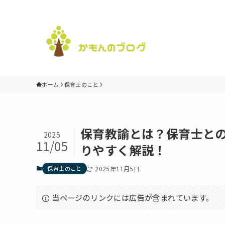
ホーム
保育士のこと
保育教諭とは？保育士と
2025
11/05
りやすく解説！
保育士のこと
2025年11月5日
当ページのリンクには広告が含まれています。