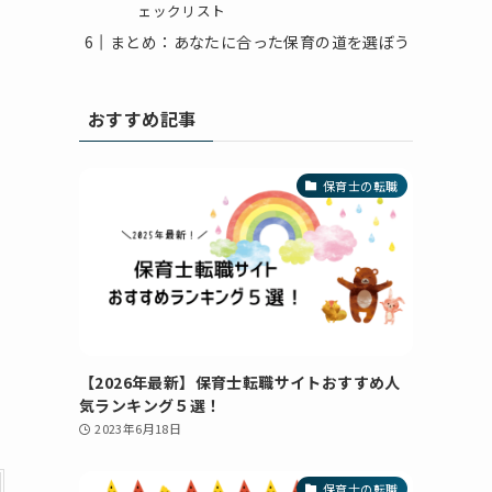
ェックリスト
まとめ：あなたに合った保育の道を選ぼう
おすすめ記事
保育士の転職
【2026年最新】保育士転職サイトおすすめ人
気ランキング５選！
2023年6月18日
保育士の転職