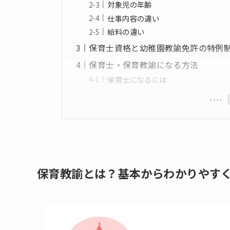
対象児の年齢
仕事内容の違い
給料の違い
保育士資格と幼稚園教諭免許の特例
保育士・保育教諭になる方法
保育士になるには
保育教諭とは？基本からわかりやす