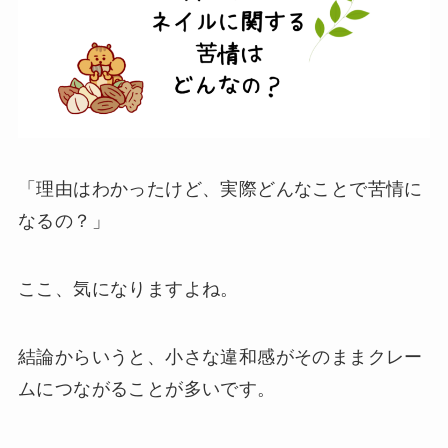
「理由はわかったけど、実際どんなことで苦情に
なるの？」
ここ、気になりますよね。
結論からいうと、小さな違和感がそのままクレー
ムにつながることが多いです。