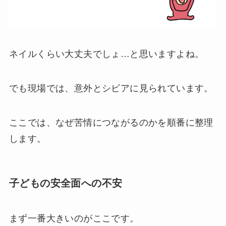
ネイルくらい大丈夫でしょ…と思いますよね。
でも現場では、意外とシビアに見られています。
ここでは、なぜ苦情につながるのかを順番に整理
します。
子どもの安全面への不安
まず一番大きいのがここです。