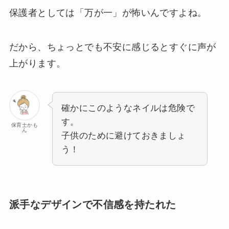
保護者としては「万が一」が怖いんですよね。
だから、ちょっとでも不安に感じるとすぐに声が
上がります。
確かにこのようなネイルは危険で
す。
保育士かも
ん
子供のために避けておきましょ
う！
派手なデザインで不信感を持たれた