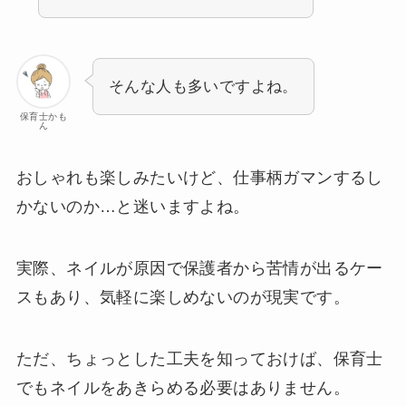
そんな人も多いですよね。
保育士かも
ん
おしゃれも楽しみたいけど、仕事柄ガマンするし
かないのか…と迷いますよね。
実際、ネイルが原因で保護者から苦情が出るケー
スもあり、気軽に楽しめないのが現実です。
ただ、ちょっとした工夫を知っておけば、保育士
でもネイルをあきらめる必要はありません。