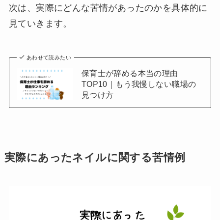
次は、実際にどんな苦情があったのかを具体的に
見ていきます。
あわせて読みたい
保育士が辞める本当の理由
TOP10｜もう我慢しない職場の
見つけ方
実際にあったネイルに関する苦情例