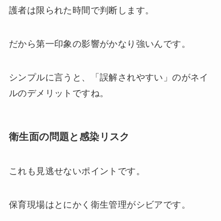
護者は限られた時間で判断します。
だから第一印象の影響がかなり強いんです。
シンプルに言うと、「誤解されやすい」のがネイ
ルのデメリットですね。
衛生面の問題と感染リスク
これも見逃せないポイントです。
保育現場はとにかく衛生管理がシビアです。