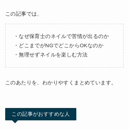
この記事では、
・なぜ保育士のネイルで苦情が出るのか
・どこまでがNGでどこからOKなのか
・無理せずネイルを楽しむ方法
このあたりを、わかりやすくまとめています。
この記事がおすすめな人