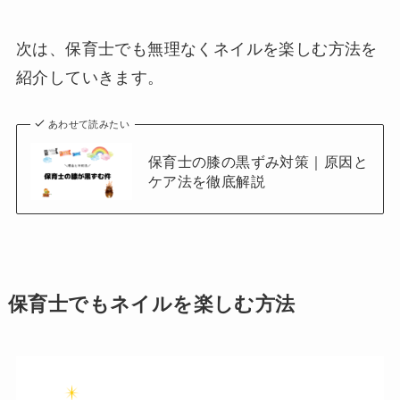
次は、保育士でも無理なくネイルを楽しむ方法を
紹介していきます。
あわせて読みたい
保育士の膝の黒ずみ対策｜原因と
ケア法を徹底解説
保育士でもネイルを楽しむ方法