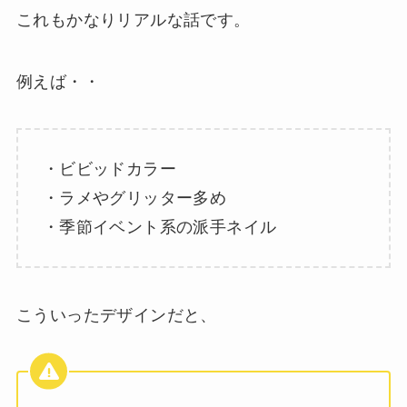
これもかなりリアルな話です。
例えば・・
・ビビッドカラー
・ラメやグリッター多め
・季節イベント系の派手ネイル
こういったデザインだと、