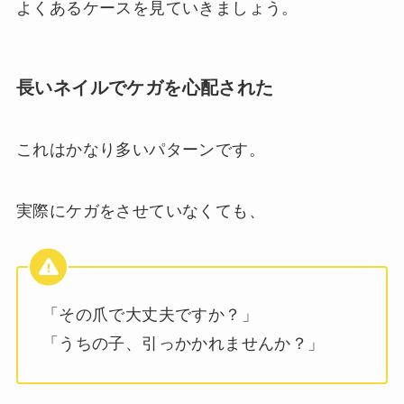
よくあるケースを見ていきましょう。
長いネイルでケガを心配された
これはかなり多いパターンです。
実際にケガをさせていなくても、
「その爪で大丈夫ですか？」
「うちの子、引っかかれませんか？」