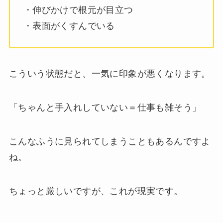
・伸びかけで根元が目立つ
・表面がくすんでいる
こういう状態だと、一気に印象が悪くなります。
「ちゃんと手入れしていない＝仕事も雑そう」
こんなふうに見られてしまうこともあるんですよ
ね。
ちょっと厳しいですが、これが現実です。