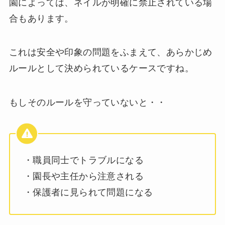
園によっては、ネイルが明確に禁止されている場
合もあります。
これは安全や印象の問題をふまえて、あらかじめ
ルールとして決められているケースですね。
もしそのルールを守っていないと・・
・職員同士でトラブルになる
・園長や主任から注意される
・保護者に見られて問題になる