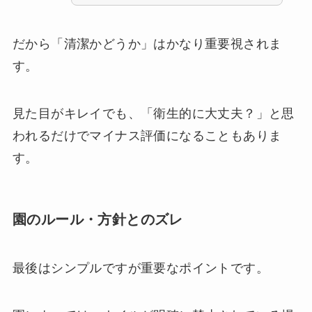
だから「清潔かどうか」はかなり重要視されま
す。
見た目がキレイでも、「衛生的に大丈夫？」と思
われるだけでマイナス評価になることもありま
す。
園のルール・方針とのズレ
最後はシンプルですが重要なポイントです。