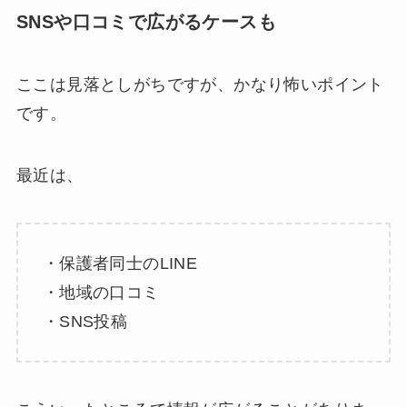
SNSや口コミで広がるケースも
ここは見落としがちですが、かなり怖いポイント
です。
最近は、
・保護者同士のLINE
・地域の口コミ
・SNS投稿