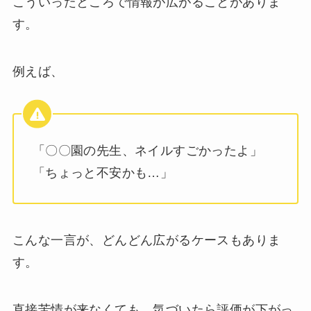
こういったところで情報が広がることがありま
す。
例えば、
「〇〇園の先生、ネイルすごかったよ」
「ちょっと不安かも…」
こんな一言が、どんどん広がるケースもありま
す。
直接苦情が来なくても、気づいたら評価が下がっ