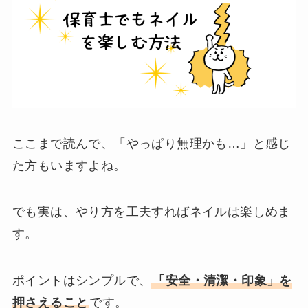
ここまで読んで、「やっぱり無理かも…」と感じ
た方もいますよね。
でも実は、やり方を工夫すればネイルは楽しめま
す。
ポイントはシンプルで、
「安全・清潔・印象」を
押さえること
です。