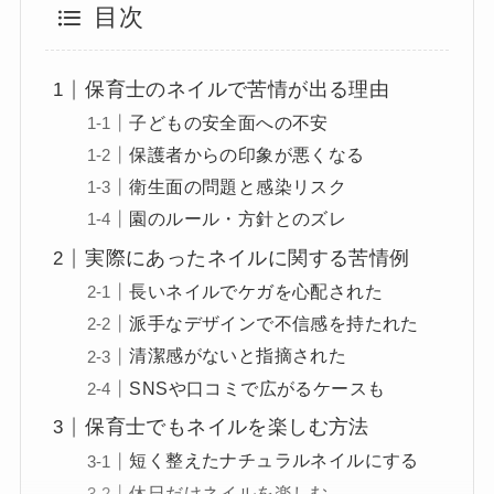
目次
保育士のネイルで苦情が出る理由
子どもの安全面への不安
保護者からの印象が悪くなる
衛生面の問題と感染リスク
園のルール・方針とのズレ
実際にあったネイルに関する苦情例
長いネイルでケガを心配された
派手なデザインで不信感を持たれた
清潔感がないと指摘された
SNSや口コミで広がるケースも
保育士でもネイルを楽しむ方法
短く整えたナチュラルネイルにする
休日だけネイルを楽しむ