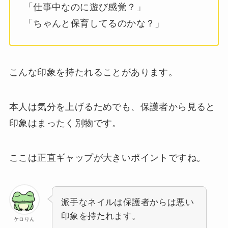
「仕事中なのに遊び感覚？」
「ちゃんと保育してるのかな？」
こんな印象を持たれることがあります。
本人は気分を上げるためでも、保護者から見ると
印象はまったく別物です。
ここは正直ギャップが大きいポイントですね。
派手なネイルは保護者からは悪い
印象を持たれます。
ケロりん