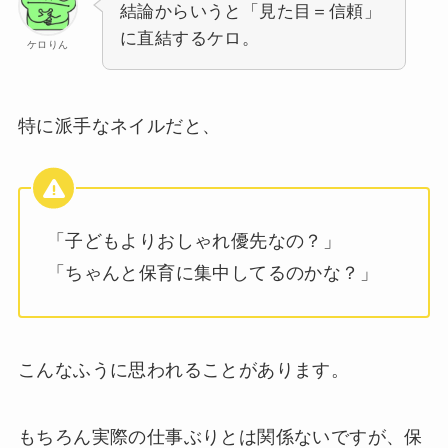
結論からいうと「見た目＝信頼」
に直結するケロ。
ケロりん
特に派手なネイルだと、
「子どもよりおしゃれ優先なの？」
「ちゃんと保育に集中してるのかな？」
こんなふうに思われることがあります。
もちろん実際の仕事ぶりとは関係ないですが、保