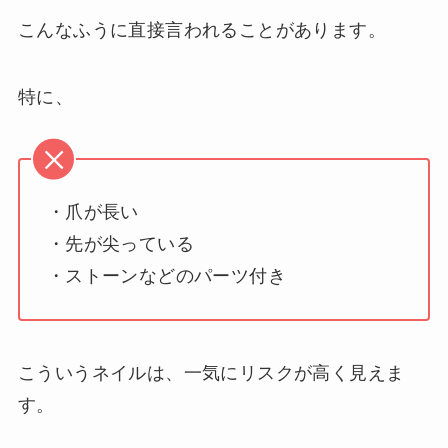
こんなふうに直接言われることがあります。
特に、
・爪が長い
・先が尖っている
・ストーンなどのパーツ付き
こういうネイルは、一気にリスクが高く見えま
す。