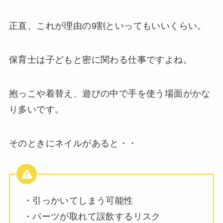
正直、これが理由の9割といってもいいくらい。
保育士は子どもと密に関わる仕事ですよね。
抱っこや着替え、遊びの中で手を使う場面がかな
り多いです。
そのときにネイルがあると・・
・引っかいてしまう可能性
・パーツが取れて誤飲するリスク