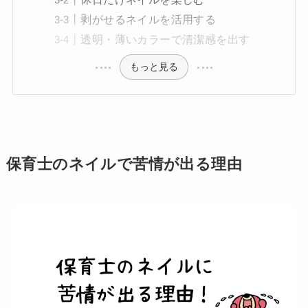
剥がせるネイルを活用する
透明・薄いカラーで清潔感を出す
もっと見る
保育士のネイルで苦情が出る理由