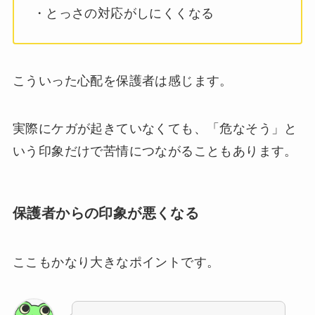
・とっさの対応がしにくくなる
こういった心配を保護者は感じます。
実際にケガが起きていなくても、「危なそう」と
いう印象だけで苦情につながることもあります。
保護者からの印象が悪くなる
ここもかなり大きなポイントです。