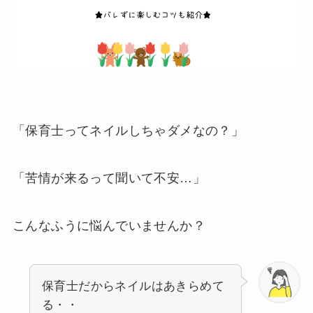
「保育士ってネイルしちゃダメなの？」
「苦情が来るって聞いて不安…」
こんなふうに悩んでいませんか？
保育士だからネイルはあきらめて
る・・