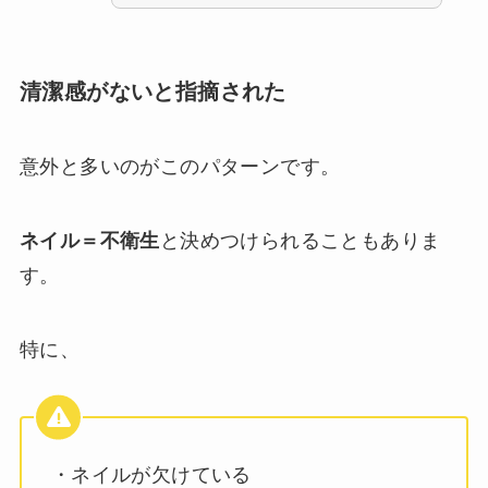
清潔感がないと指摘された
意外と多いのがこのパターンです。
ネイル＝不衛生
と決めつけられることもありま
す。
特に、
・ネイルが欠けている