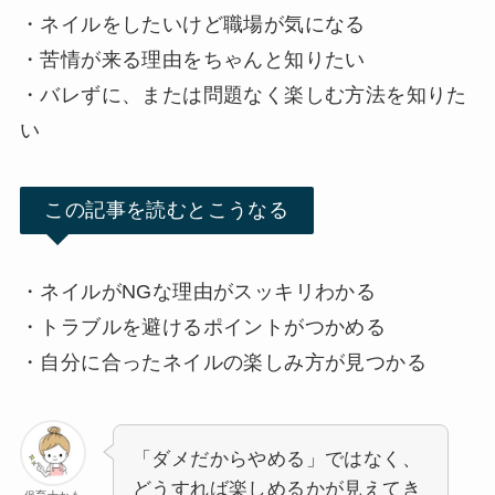
・ネイルをしたいけど職場が気になる
・苦情が来る理由をちゃんと知りたい
・バレずに、または問題なく楽しむ方法を知りた
い
この記事を読むとこうなる
・ネイルがNGな理由がスッキリわかる
・トラブルを避けるポイントがつかめる
・自分に合ったネイルの楽しみ方が見つかる
「ダメだからやめる」ではなく、
どうすれば楽しめるかが見えてき