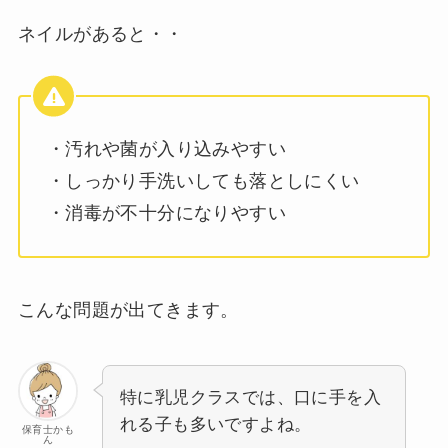
ネイルがあると・・
・汚れや菌が入り込みやすい
・しっかり手洗いしても落としにくい
・消毒が不十分になりやすい
こんな問題が出てきます。
特に乳児クラスでは、口に手を入
れる子も多いですよね。
保育士かも
ん