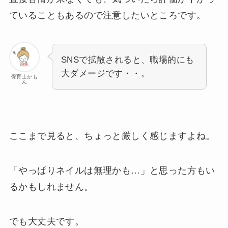
ていることもあるので注意したいところです。
SNSで拡散されると、職場的にも
大ダメージです・・。
保育士かも
ん
ここまで見ると、ちょっと厳しく感じますよね。
「やっぱりネイルは無理かも…」と思った方もい
るかもしれません。
でも大丈夫です。