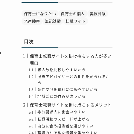
保育士になりたい
保育士の悩み
実技試験
発達障害
筆記試験
転職サイト
目次
保育士転職サイトを掛け持ちする人が多い
理由
求人数を比較しやすいから
担当アドバイザーとの相性を見られるか
ら
条件交渉を有利に進めやすいから
地域ごとの強みが違うから
保育士転職サイトを掛け持ちするメリット
非公開求人に出会いやすい
転職活動のスピードが上がる
自分に合う担当者を選びやすい
職場のリアルな情報を集めやすい