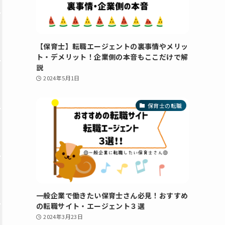
【保育士】転職エージェントの裏事情やメリッ
ト・デメリット！企業側の本音もここだけで解
説
2024年5月1日
保育士の転職
一般企業で働きたい保育士さん必見！おすすめ
の転職サイト・エージェント３選
2024年3月23日