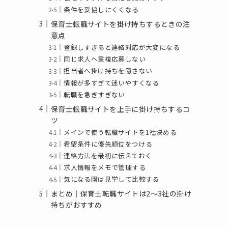
条件を妥協しにくくなる
保育士転職サイトを掛け持ちするときの注
意点
登録しすぎると連絡対応が大変になる
同じ求人へ重複応募しない
担当者へ掛け持ちを隠さない
情報が多すぎて迷いやすくなる
転職を急ぎすぎない
保育士転職サイトを上手に掛け持ちするコ
ツ
メインで使う転職サイトを1社決める
希望条件に優先順位をつける
連絡方法を最初に伝えておく
求人情報をメモで管理する
気になる園は見学して比較する
まとめ｜保育士転職サイトは2〜3社の掛け
持ちがおすすめ