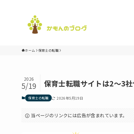
ホーム
保育士の転職
2026
保育士転職サイトは2〜3
5/19
保育士の転職
2026年5月19日
当ページのリンクには広告が含まれています。