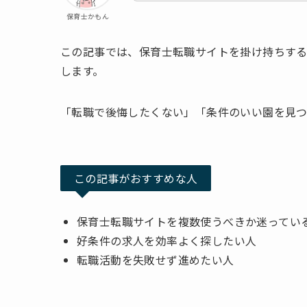
保育士かもん
この記事では、保育士転職サイトを掛け持ちす
します。
「転職で後悔したくない」「条件のいい園を見
この記事がおすすめな人
保育士転職サイトを複数使うべきか迷ってい
好条件の求人を効率よく探したい人
転職活動を失敗せず進めたい人