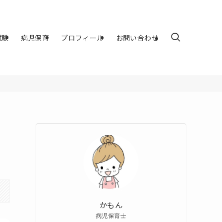
試験
病児保育
プロフィール
お問い合わせ
かもん
病児保育士