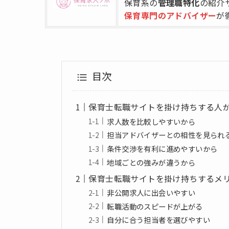
保育系の
管理職特化
の紹介
保育専門のアドバイザー
が
目次
保育士転職サイトを掛け持ちする人
求人数を比較しやすいから
担当アドバイザーとの相性を見られ
条件交渉を有利に進めやすいから
地域ごとの強みが違うから
保育士転職サイトを掛け持ちするメ
非公開求人に出会いやすい
転職活動のスピードが上がる
自分に合う担当者を選びやすい