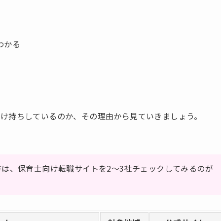
わかる
掛け持ちしているのか、その理由から見ていきましょう。
は、保育士向け転職サイトを2〜3社チェックしてみるのが