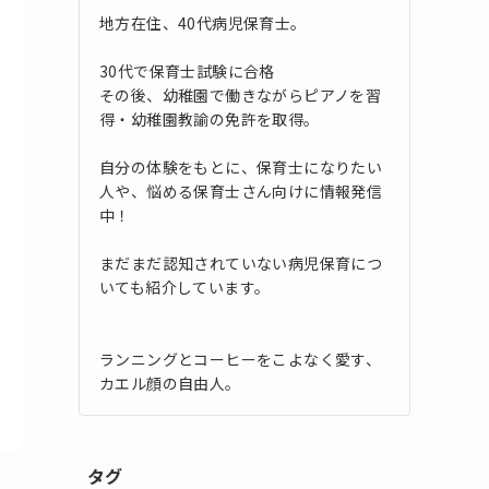
地方在住、40代病児保育士。
30代で保育士試験に合格
その後、幼稚園で働きながらピアノを習
得・幼稚園教諭の免許を取得。
自分の体験をもとに、保育士になりたい
人や、悩める保育士さん向けに情報発信
中！
まだまだ認知されていない病児保育につ
いても紹介しています。
ランニングとコーヒーをこよなく愛す、
カエル顔の自由人。
タグ