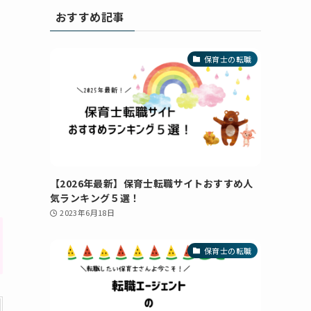
おすすめ記事
保育士の転職
【2026年最新】保育士転職サイトおすすめ人
気ランキング５選！
2023年6月18日
保育士の転職