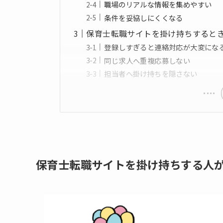
職場のリアルな情報を集めやすい
条件を妥協しにくくなる
保育士転職サイトを掛け持ちすると
登録しすぎると連絡対応が大変にな
同じ求人へ重複応募しない
担当者へ掛け持ちを隠さない
保育士転職サイトを掛け持ちする人