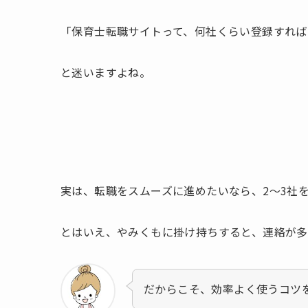
「保育士転職サイトって、何社くらい登録すれば
と迷いますよね。
実は、転職をスムーズに進めたいなら、2〜3社
とはいえ、やみくもに掛け持ちすると、連絡が多
だからこそ、効率よく使うコツ