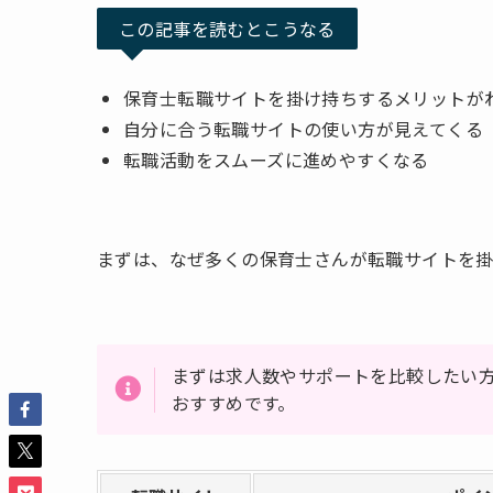
この記事を読むとこうなる
保育士転職サイトを掛け持ちするメリットが
自分に合う転職サイトの使い方が見えてくる
転職活動をスムーズに進めやすくなる
まずは、なぜ多くの保育士さんが転職サイトを
まずは求人数やサポートを比較したい方
おすすめです。