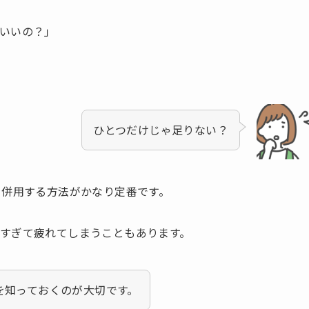
いいの？」
ひとつだけじゃ足りない？
を併用する方法がかなり定番です。
すぎて疲れてしまうこともあります。
を知っておくのが大切です。