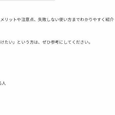
るメリットや注意点、失敗しない使い方までわかりやすく紹介
つけたい」という方は、ぜひ参考にしてください。
る人