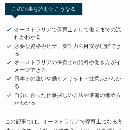
この記事を読むとこうなる
オーストラリアで保育士として働くまでの流
れがわかる
必要な資格やビザ、英語力の目安が理解でき
る
オーストラリアの保育士の給料や働き方がイ
メージできる
日本との違いや働くメリット・注意点がわか
る
自分に合った仕事探しの方法や準備の進め方
がわかる
この記事では、オーストラリアで保育士になる方