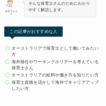
そんな保育士さんのためにわかり
やすく解説します。
保育士かも
ん
この記事がおすすめな人
オーストラリアで保育士として働いてみたい
方
海外移住やワーキングホリデーを考えている
保育士さん
オーストラリアの給料や働き方を知りたい方
保育士資格を活かして海外でキャリアアップ
したい方