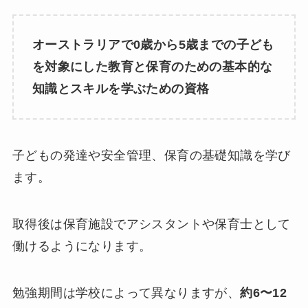
オーストラリアで0歳から5歳までの子ども
を対象にした教育と保育のための基本的な
知識とスキルを学ぶための資格
子どもの発達や安全管理、保育の基礎知識を学び
ます。
取得後は保育施設でアシスタントや保育士として
働けるようになります。
勉強期間は学校によって異なりますが、
約6〜12