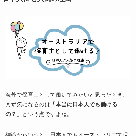
海外で保育士として働いてみたいと思ったとき、
まず気になるのは
「本当に日本人でも働ける
の？」
という点ですよね。
結論からいうと、日本人でもオーストラリアで保