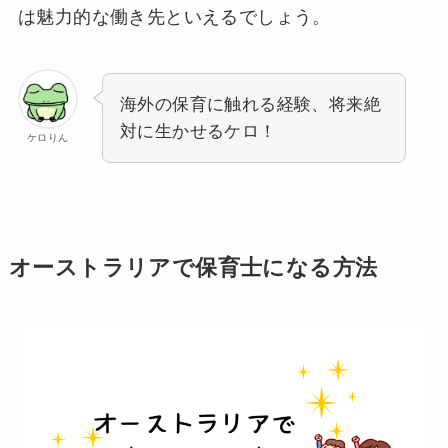
は魅力的な働き先といえるでしょう。
海外の保育に触れる経験、将来絶
対に生かせるケロ！
ケロりん
オーストラリアで保育士になる方法