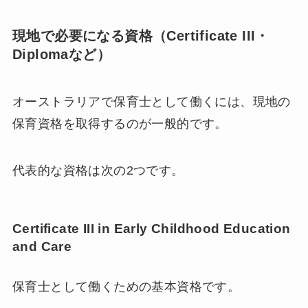
現地で必要になる資格（Certificate III・
Diplomaなど）
オーストラリアで保育士として働くには、現地の
保育資格を取得するのが一般的です。
代表的な資格は次の2つです。
Certificate III in Early Childhood Education
and Care
保育士として働くための基本資格です。