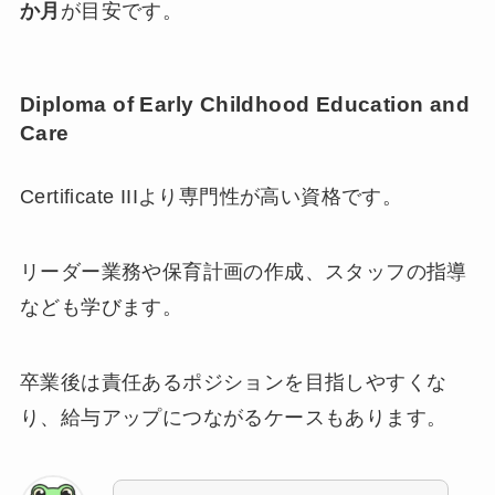
か月
が目安です。
Diploma of Early Childhood Education and
Care
Certificate IIIより専門性が高い資格です。
リーダー業務や保育計画の作成、スタッフの指導
なども学びます。
卒業後は責任あるポジションを目指しやすくな
り、給与アップにつながるケースもあります。