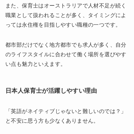
また、保育士はオーストラリアで人材不足が続く
職業として扱われることが多く、タイミングによ
っては永住権を目指しやすい職種の一つです。
都市部だけでなく地方都市でも求人が多く、自分
のライフスタイルに合わせて働く場所を選びやす
い点も魅力といえます。
日本人保育士が活躍しやすい理由
「英語がネイティブじゃないと難しいのでは？」
と不安に思う方も少なくありません。