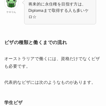
将来的に永住権を目指す方は、
Diplomaまで取得する人も多いケ
ケロりん
ロ☆
ビザの種類と働くまでの流れ
オーストラリアで働くには、資格だけでなくビザ
も必要です。
代表的なビザには次のようなものがあります。
学生ビザ