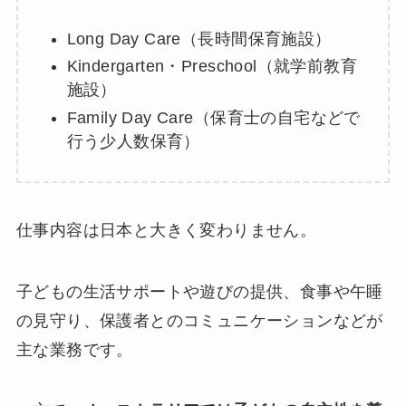
Long Day Care（長時間保育施設）
Kindergarten・Preschool（就学前教育
施設）
Family Day Care（保育士の自宅などで
行う少人数保育）
仕事内容は日本と大きく変わりません。
子どもの生活サポートや遊びの提供、食事や午睡
の見守り、保護者とのコミュニケーションなどが
主な業務です。