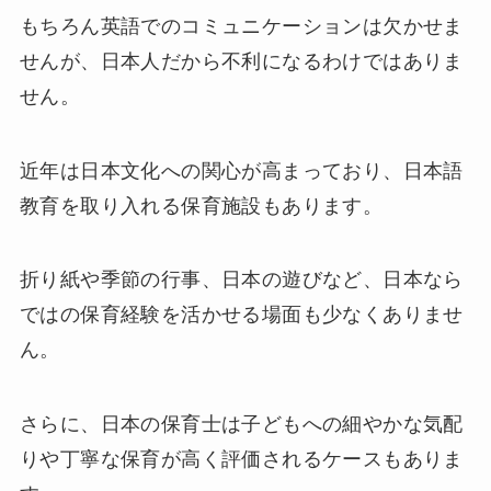
もちろん英語でのコミュニケーションは欠かせま
せんが、日本人だから不利になるわけではありま
せん。
近年は日本文化への関心が高まっており、日本語
教育を取り入れる保育施設もあります。
折り紙や季節の行事、日本の遊びなど、日本なら
ではの保育経験を活かせる場面も少なくありませ
ん。
さらに、日本の保育士は子どもへの細やかな気配
りや丁寧な保育が高く評価されるケースもありま