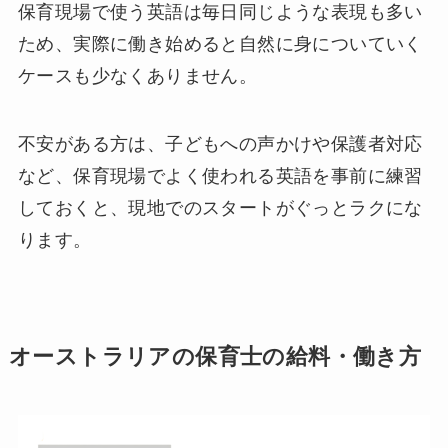
保育現場で使う英語は毎日同じような表現も多い
ため、実際に働き始めると自然に身についていく
ケースも少なくありません。
不安がある方は、子どもへの声かけや保護者対応
など、保育現場でよく使われる英語を事前に練習
しておくと、現地でのスタートがぐっとラクにな
ります。
オーストラリアの保育士の給料・働き方