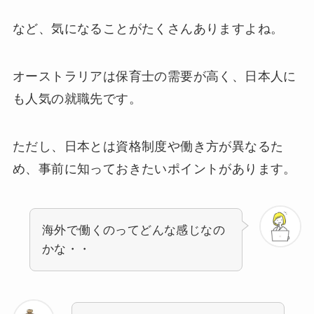
など、気になることがたくさんありますよね。
オーストラリアは保育士の需要が高く、日本人に
も人気の就職先です。
ただし、日本とは資格制度や働き方が異なるた
め、事前に知っておきたいポイントがあります。
海外で働くのってどんな感じなの
かな・・