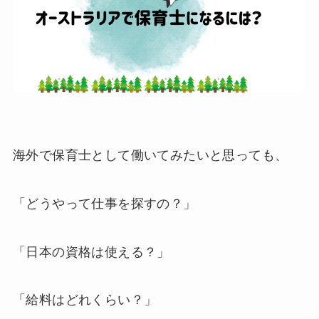
海外で保育士として働いてみたいと思っても、
「どうやって仕事を探すの？」
「日本の資格は使える？」
「給料はどれくらい？」