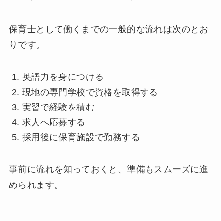
保育士として働くまでの一般的な流れは次のとお
りです。
英語力を身につける
現地の専門学校で資格を取得する
実習で経験を積む
求人へ応募する
採用後に保育施設で勤務する
事前に流れを知っておくと、準備もスムーズに進
められます。