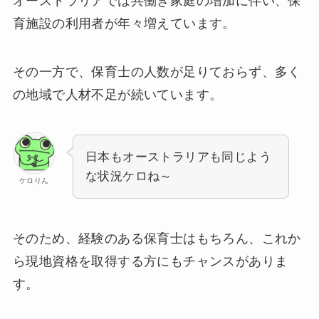
オーストラリアでは共働き家庭の増加に伴い、保
育施設の利用者が年々増えています。
その一方で、保育士の人数が足りておらず、多く
の地域で人材不足が続いています。
日本もオーストラリアも同じよう
な状況ケロね～
ケロりん
そのため、経験のある保育士はもちろん、これか
ら現地資格を取得する方にもチャンスがありま
す。