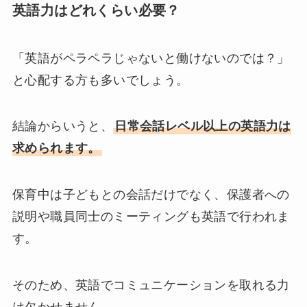
英語力はどれくらい必要？
「英語がペラペラじゃないと働けないのでは？」
と心配する方も多いでしょう。
結論からいうと、
日常会話レベル以上の英語力は
求められます。
保育中は子どもとの会話だけでなく、保護者への
説明や職員同士のミーティングも英語で行われま
す。
そのため、英語でコミュニケーションを取れる力
は欠かせません。