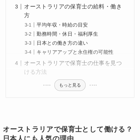
オーストラリアの保育士の給料・働き
方
平均年収・時給の目安
勤務時間・休日・福利厚生
日本との働き方の違い
キャリアアップと永住権の可能性
オーストラリアで保育士の仕事を見つ
ける方法
もっと見る
オーストラリアで保育士として働ける？
日本人にも人気の理由