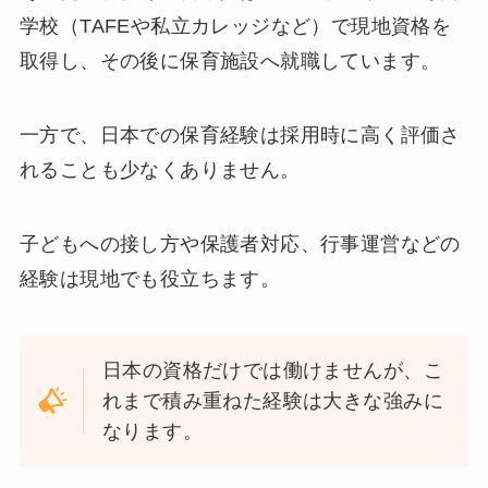
学校（TAFEや私立カレッジなど）で現地資格を
取得し、その後に保育施設へ就職しています。
一方で、日本での保育経験は採用時に高く評価さ
れることも少なくありません。
子どもへの接し方や保護者対応、行事運営などの
経験は現地でも役立ちます。
日本の資格だけでは働けませんが、こ
れまで積み重ねた経験は大きな強みに
なります。