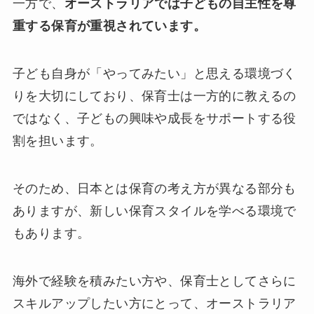
一方で、
オーストラリアでは子どもの自主性を尊
重する保育が重視されています。
子ども自身が「やってみたい」と思える環境づく
りを大切にしており、保育士は一方的に教えるの
ではなく、子どもの興味や成長をサポートする役
割を担います。
そのため、日本とは保育の考え方が異なる部分も
ありますが、新しい保育スタイルを学べる環境で
もあります。
海外で経験を積みたい方や、保育士としてさらに
スキルアップしたい方にとって、オーストラリア