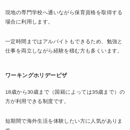
現地の専門学校へ通いながら保育資格を取得する
場合に利用します。
一定時間まではアルバイトもできるため、勉強と
仕事を両立しながら経験を積む方も多くいます。
ワーキングホリデービザ
18歳から30歳まで（国籍によっては35歳まで）の
方が利用できる制度です。
短期間で海外生活を体験したい方に人気がありま