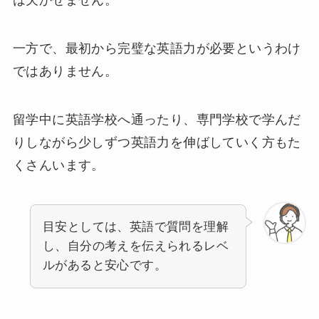
一方で、最初から完璧な英語力が必要というわけ
ではありません。
留学中に英語学校へ通ったり、専門学校で学んだ
りしながら少しずつ英語力を伸ばしていく方もた
くさんいます。
目安としては、英語で質問を理解
し、自分の考えを伝えられるレベ
ルがあると安心です。