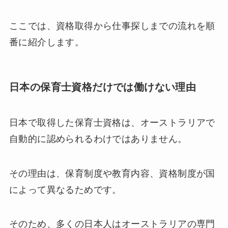
ここでは、資格取得から仕事探しまでの流れを順
番に紹介します。
日本の保育士資格だけでは働けない理由
日本で取得した保育士資格は、オーストラリアで
自動的に認められるわけではありません。
その理由は、保育制度や教育内容、資格制度が国
によって異なるためです。
そのため、多くの日本人はオーストラリアの専門