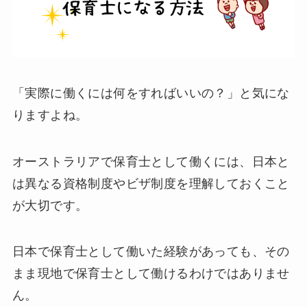
「実際に働くには何をすればいいの？」と気にな
りますよね。
オーストラリアで保育士として働くには、日本と
は異なる資格制度やビザ制度を理解しておくこと
が大切です。
日本で保育士として働いた経験があっても、その
まま現地で保育士として働けるわけではありませ
ん。