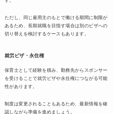
す。
ただし、同じ雇用主のもとで働ける期間に制限が
あるため、長期就職を目指す場合は別のビザへの
切り替えを検討するケースもあります。
就労ビザ・永住権
保育士として経験を積み、勤務先からスポンサー
を受けることで就労ビザや永住権につながる可能
性があります。
制度は変更されることもあるため、最新情報を確
認しながら準備を進めましょう。