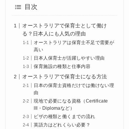
目次
オーストラリアで保育士として働け
る？日本人にも人気の理由
オーストラリアは保育士不足で需要が
高い
日本人保育士が活躍しやすい理由
保育施設の種類と仕事内容
オーストラリアで保育士になる方法
日本の保育士資格だけでは働けない理
由
現地で必要になる資格（Certificate
III・Diplomaなど）
ビザの種類と働くまでの流れ
英語力はどれくらい必要？