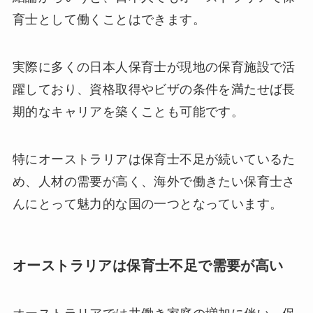
育士として働くことはできます。
実際に多くの日本人保育士が現地の保育施設で活
躍しており、資格取得やビザの条件を満たせば長
期的なキャリアを築くことも可能です。
特にオーストラリアは保育士不足が続いているた
め、人材の需要が高く、海外で働きたい保育士さ
んにとって魅力的な国の一つとなっています。
オーストラリアは保育士不足で需要が高い