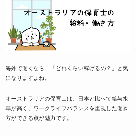
海外で働くなら、「どれくらい稼げるの？」と気
になりますよね。
オーストラリアの保育士は、日本と比べて給与水
準が高く、ワークライフバランスを重視した働き
方ができる点が魅力です。