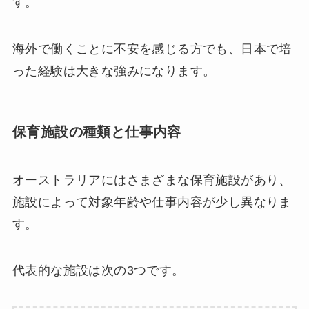
す。
海外で働くことに不安を感じる方でも、日本で培
った経験は大きな強みになります。
保育施設の種類と仕事内容
オーストラリアにはさまざまな保育施設があり、
施設によって対象年齢や仕事内容が少し異なりま
す。
代表的な施設は次の3つです。