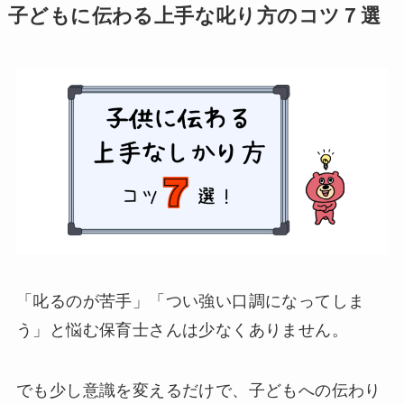
子どもに伝わる上手な叱り方のコツ７選
「叱るのが苦手」「つい強い口調になってしま
う」と悩む保育士さんは少なくありません。
でも少し意識を変えるだけで、子どもへの伝わり