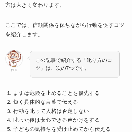
方は大きく変わります。
ここでは、信頼関係を保ちながら行動を促すコツ
を紹介します。
この記事で紹介する「叱り方のコ
ツ」は、次の7つです。
院長
まずは危険を止めることを優先する
短く具体的な言葉で伝える
行動を叱って人格は否定しない
叱った後は安心できる声かけをする
子どもの気持ちを受け止めてから伝える