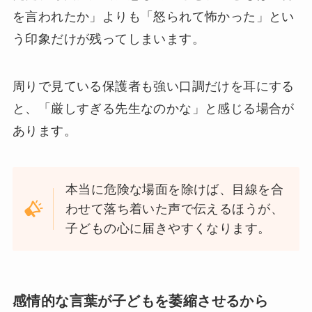
を言われたか」よりも「怒られて怖かった」とい
う印象だけが残ってしまいます。
周りで見ている保護者も強い口調だけを耳にする
と、「厳しすぎる先生なのかな」と感じる場合が
あります。
本当に危険な場面を除けば、目線を合
わせて落ち着いた声で伝えるほうが、
子どもの心に届きやすくなります。
感情的な言葉が子どもを萎縮させるから