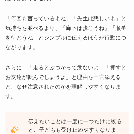
「何回も言っているよね」「先生は悲しいよ」と
気持ちを並べるより、「廊下は歩こうね」「順番
を待とうね」とシンプルに伝えるほうが行動につ
ながります。
さらに、「走るとぶつかって危ないよ」「押すと
お友達が転んでしまうよ」と理由を一言添える
と、なぜ注意されたのかを理解しやすくなりま
す。
伝えたいことは一度に一つだけに絞る
と、子どもも受け止めやすくなりま