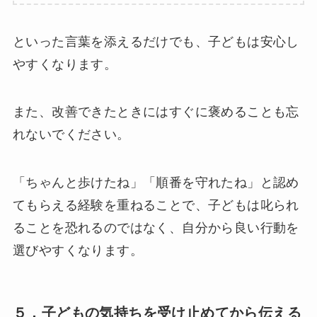
といった言葉を添えるだけでも、子どもは安心し
やすくなります。
また、改善できたときにはすぐに褒めることも忘
れないでください。
「ちゃんと歩けたね」「順番を守れたね」と認め
てもらえる経験を重ねることで、子どもは叱られ
ることを恐れるのではなく、自分から良い行動を
選びやすくなります。
５．子どもの気持ちを受け止めてから伝える