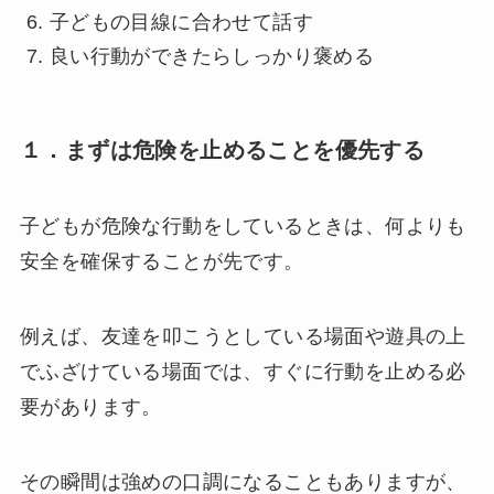
子どもの目線に合わせて話す
良い行動ができたらしっかり褒める
１．まずは危険を止めることを優先する
子どもが危険な行動をしているときは、何よりも
安全を確保することが先です。
例えば、友達を叩こうとしている場面や遊具の上
でふざけている場面では、すぐに行動を止める必
要があります。
その瞬間は強めの口調になることもありますが、