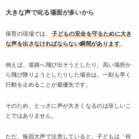
大きな声で叱る場面が多いから
保育の現場では、
子どもの安全を守るために大き
な声を出さなければならない瞬間があります
。
例えば、道路へ飛び出そうとしたり、高い場所か
ら飛び降りようとしたりした場合は、一刻も早く
行動を止めることが最優先です。
そのため、とっさに声が大きくなるのは珍しいこ
とではありません。
ただ、毎回大声で注意していると、子どもは「何