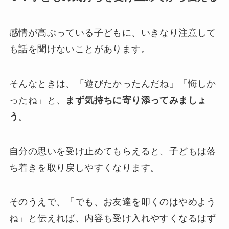
感情が高ぶっている子どもに、いきなり注意して
も話を聞けないことがあります。
そんなときは、「遊びたかったんだね」「悔しか
ったね」と、
まず気持ちに寄り添ってみましょ
う
。
自分の思いを受け止めてもらえると、子どもは落
ち着きを取り戻しやすくなります。
そのうえで、「でも、お友達を叩くのはやめよう
ね」と伝えれば、内容も受け入れやすくなるはず