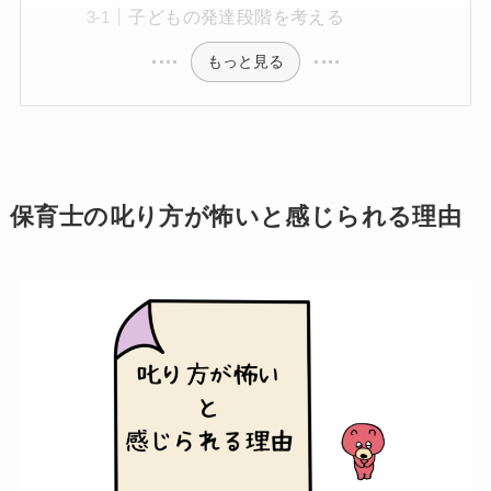
子どもの発達段階を考える
もっと見る
保育士の叱り方が怖いと感じられる理由