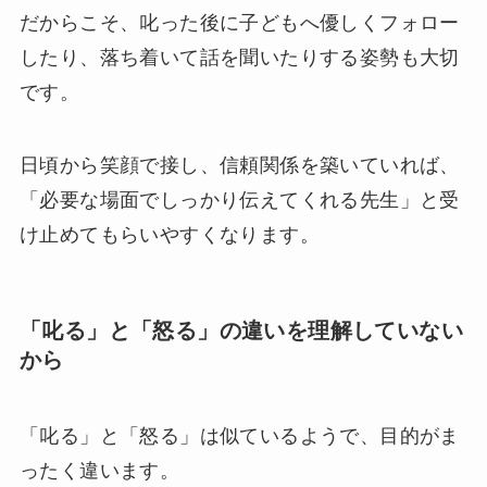
だからこそ、叱った後に子どもへ優しくフォロー
したり、落ち着いて話を聞いたりする姿勢も大切
です。
日頃から笑顔で接し、信頼関係を築いていれば、
「必要な場面でしっかり伝えてくれる先生」と受
け止めてもらいやすくなります。
「叱る」と「怒る」の違いを理解していない
から
「叱る」と「怒る」は似ているようで、目的がま
ったく違います。