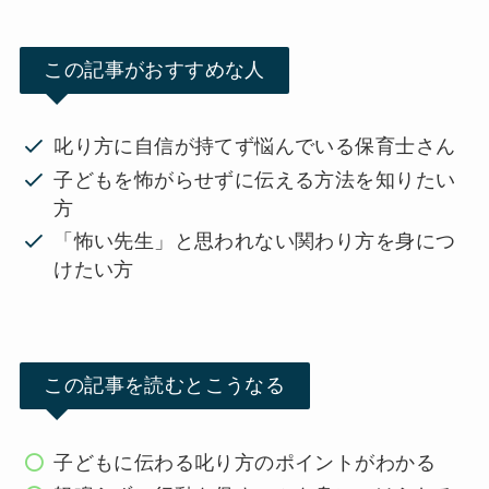
この記事がおすすめな人
叱り方に自信が持てず悩んでいる保育士さん
子どもを怖がらせずに伝える方法を知りたい
方
「怖い先生」と思われない関わり方を身につ
けたい方
この記事を読むとこうなる
子どもに伝わる叱り方のポイントがわかる