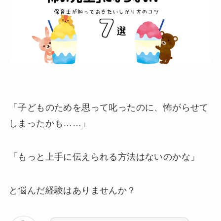
「子どものためを思って叱ったのに、怖がらせて
しまったかも……」
「もっと上手に伝えられる方法はないのかな」
と悩んだ経験はありませんか？