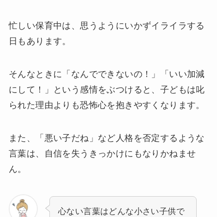
忙しい保育中は、思うようにいかずイライラする
日もあります。
そんなときに「なんでできないの！」「いい加減
にして！」という感情をぶつけると、子どもは叱
られた理由よりも恐怖心を抱きやすくなります。
また、「悪い子だね」など人格を否定するような
言葉は、自信を失うきっかけにもなりかねませ
ん。
心ない言葉はどんな小さい子供で