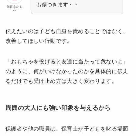
も傷つきます・・
保育士かも
ん
伝えたいのは子ども自身を責めることではなく、
改善してほしい行動です。
「おもちゃを投げると友達に当たって危ないよ」
のように、何がいけなかったのかを具体的に伝え
るだけでも受け止め方は大きく変わります。
周囲の大人にも強い印象を与えるから
保護者や他の職員は、保育士が子どもを叱る場面