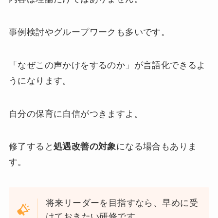
事例検討やグループワークも多いです。
「なぜこの声かけをするのか」が言語化できるよ
うになります。
自分の保育に自信がつきますよ。
修了すると
処遇改善の対象
になる場合もありま
す。
将来リーダーを目指すなら、早めに受
けておきたい研修です。