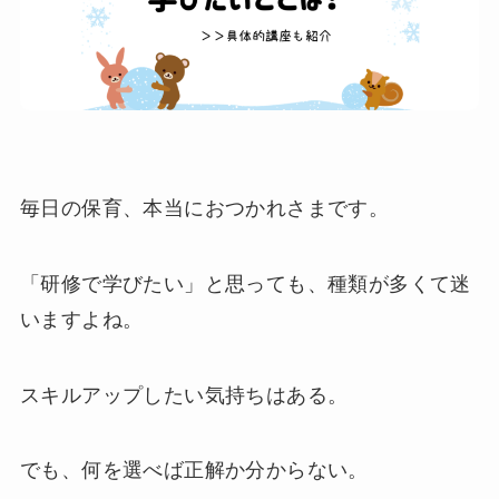
毎日の保育、本当におつかれさまです。
「研修で学びたい」と思っても、種類が多くて迷
いますよね。
スキルアップしたい気持ちはある。
でも、何を選べば正解か分からない。