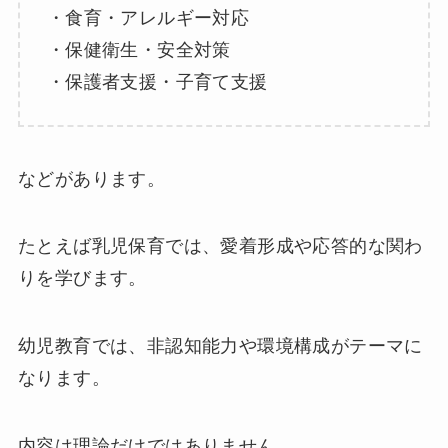
・食育・アレルギー対応
・保健衛生・安全対策
・保護者支援・子育て支援
などがあります。
たとえば乳児保育では、愛着形成や応答的な関わ
りを学びます。
幼児教育では、非認知能力や環境構成がテーマに
なります。
内容は理論だけではありません。