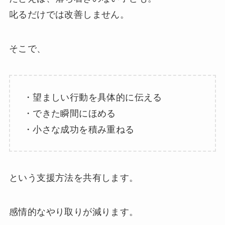
叱るだけでは改善しません。
そこで、
・望ましい行動を具体的に伝える
・できた瞬間にほめる
・小さな成功を積み重ねる
という支援方法を共有します。
感情的なやり取りが減ります。