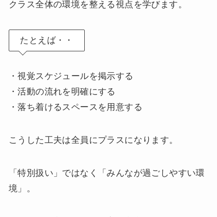
クラス全体の環境を整える視点を学びます。
たとえば・・
・視覚スケジュールを掲示する
・活動の流れを明確にする
・落ち着けるスペースを用意する
こうした工夫は全員にプラスになります。
「特別扱い」ではなく「みんなが過ごしやすい環
境」。