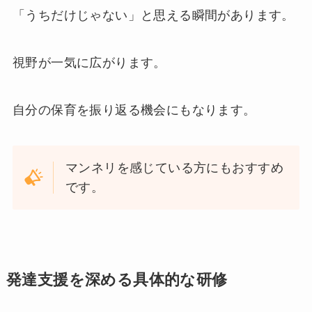
「うちだけじゃない」と思える瞬間があります。
視野が一気に広がります。
自分の保育を振り返る機会にもなります。
マンネリを感じている方にもおすすめ
です。
発達支援を深める具体的な研修