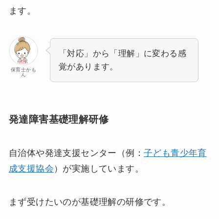
ます。
「対応」から「理解」に変わる感
覚があります。
保育士かも
ん
発達障害基礎理解研修
自治体や発達支援センター（例：
子ども青少年育
成支援協会
）が実施しています。
まず受けたいのが基礎理解の研修です。