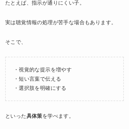
たとえば、指示が通りにくい子。
実は聴覚情報の処理が苦手な場合もあります。
そこで、
・視覚的な提示を増やす
・短い言葉で伝える
・選択肢を明確にする
といった
具体策
を学べます。