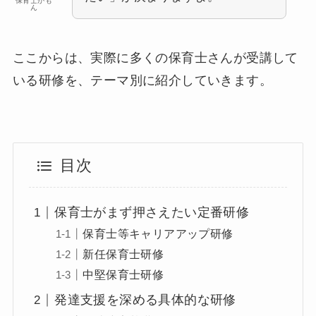
保育士かも
ん
ここからは、実際に多くの保育士さんが受講して
いる研修を、テーマ別に紹介していきます。
目次
保育士がまず押さえたい定番研修
保育士等キャリアアップ研修
新任保育士研修
中堅保育士研修
発達支援を深める具体的な研修