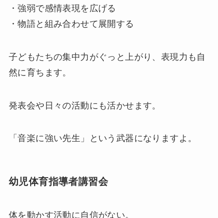
・強弱で感情表現を広げる
・物語と組み合わせて展開する
子どもたちの集中力がぐっと上がり、表現力も自
然に育ちます。
発表会や日々の活動にも活かせます。
「音楽に強い先生」という武器になりますよ。
幼児体育指導者講習会
体を動かす活動に自信がない。