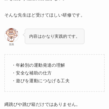
そんな先生ほど受けてほしい研修です。
内容はかなり実践的です。
院長
・年齢別の運動発達の理解
・安全な補助の仕方
・遊びを運動につなげる工夫
縄跳びや跳び箱だけではありません。