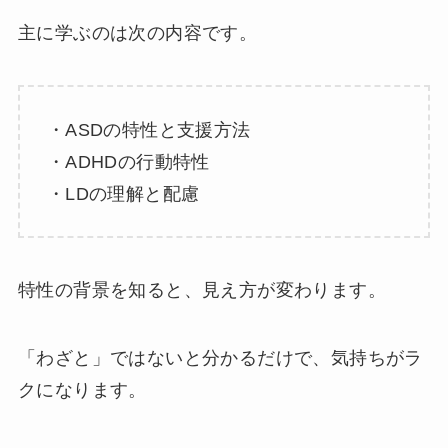
主に学ぶのは次の内容です。
・ASDの特性と支援方法
・ADHDの行動特性
・LDの理解と配慮
特性の背景を知ると、見え方が変わります。
「わざと」ではないと分かるだけで、気持ちがラ
クになります。