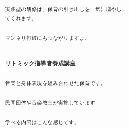
実践型の研修は、保育の引き出しを一気に増やし
てくれます。
マンネリ打破にもつながりますよ。
リトミック指導者養成講座
音楽と身体表現を組み合わせた保育です。
民間団体や音楽教室が実施しています。
学べる内容はこんな感じです。