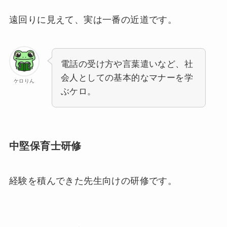
遠回りに見えて、実は一番の近道です。
電話の受け方や言葉遣いなど、社
会人としての基本的なマナーを学
ケロりん
ぶケロ。
中堅保育士研修
経験を積んできた先生向けの研修です。