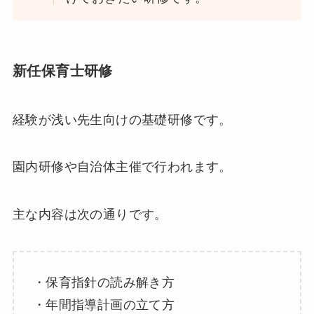
新任保育士研修
経験が浅い先生向けの基礎研修です。
園内研修や自治体主催で行われます。
主な内容は次の通りです。
・保育指針の読み解き方
・年間指導計画の立て方