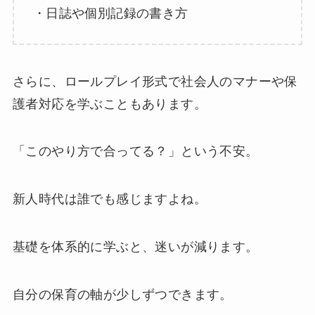
・日誌や個別記録の書き方
さらに、ロールプレイ形式で社会人のマナーや保
護者対応を学ぶこともあります。
「このやり方で合ってる？」という不安。
新人時代は誰でも感じますよね。
基礎を体系的に学ぶと、迷いが減ります。
自分の保育の軸が少しずつできます。