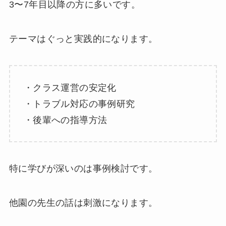
3〜7年目以降の方に多いです。
テーマはぐっと実践的になります。
・クラス運営の安定化
・トラブル対応の事例研究
・後輩への指導方法
特に学びが深いのは事例検討です。
他園の先生の話は刺激になります。