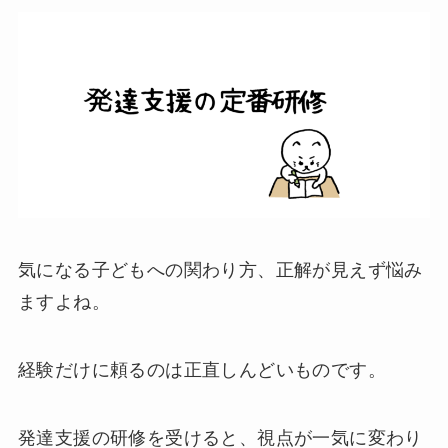
気になる子どもへの関わり方、正解が見えず悩み
ますよね。
経験だけに頼るのは正直しんどいものです。
発達支援の研修を受けると、視点が一気に変わり