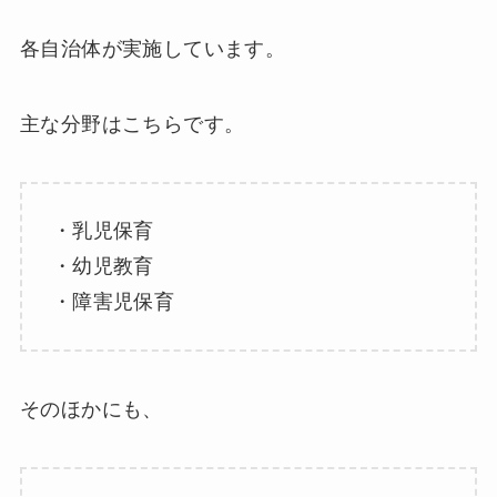
各自治体が実施しています。
主な分野はこちらです。
・乳児保育
・幼児教育
・障害児保育
そのほかにも、