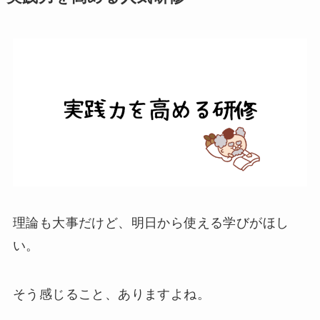
理論も大事だけど、明日から使える学びがほし
い。
そう感じること、ありますよね。