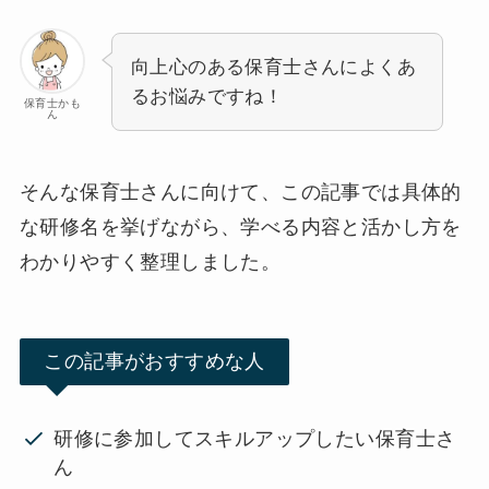
向上心のある保育士さんによくあ
るお悩みですね！
保育士かも
ん
そんな保育士さんに向けて、この記事では具体的
な研修名を挙げながら、学べる内容と活かし方を
わかりやすく整理しました。
この記事がおすすめな人
研修に参加してスキルアップしたい保育士さ
ん