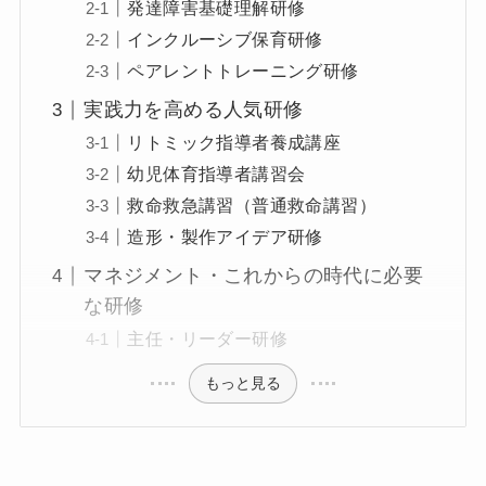
発達障害基礎理解研修
インクルーシブ保育研修
ペアレントトレーニング研修
実践力を高める人気研修
リトミック指導者養成講座
幼児体育指導者講習会
救命救急講習（普通救命講習）
造形・製作アイデア研修
マネジメント・これからの時代に必要
な研修
主任・リーダー研修
もっと見る