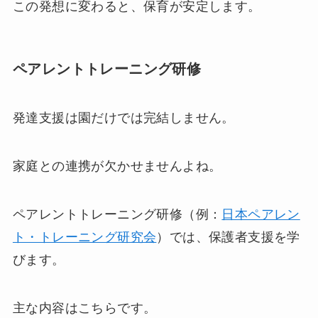
この発想に変わると、保育が安定します。
ペアレントトレーニング研修
発達支援は園だけでは完結しません。
家庭との連携が欠かせませんよね。
ペアレントトレーニング研修（例：
日本ペアレン
ト・トレーニング研究会
）では、保護者支援を学
びます。
主な内容はこちらです。