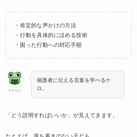
・肯定的な声かけの方法
・行動を具体的にほめる技術
・困った行動への対応手順
保護者に伝える言葉を学べるケ
ロ。
ケロりん
「どう説明すればいいか」が見えてきます。
たとえば、落ち着きのない子ども。