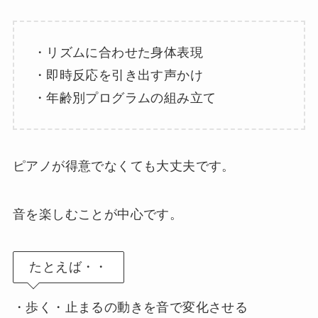
・リズムに合わせた身体表現
・即時反応を引き出す声かけ
・年齢別プログラムの組み立て
ピアノが得意でなくても大丈夫です。
音を楽しむことが中心です。
たとえば・・
・歩く・止まるの動きを音で変化させる