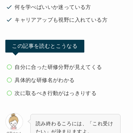
何を学べばいいか迷っている方
キャリアアップも視野に入れている方
この記事を読むとこうなる
自分に合った研修分野が見えてくる
具体的な研修名がわかる
次に取るべき行動がはっきりする
読み終わるころには、「これ受け
たい」が決まりますよ。