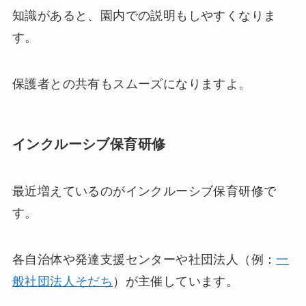
知識があると、園内での説明もしやすくなりま
す。
保護者との共有もスムーズになりますよ。
インクルーシブ保育研修
最近増えているのがインクルーシブ保育研修で
す。
各自治体や発達支援センターや社団法人（例：
一
般社団法人そだち
）が主催しています。