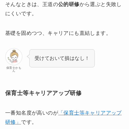
そんなときは、王道の
公的研修
から選ぶと失敗し
にくいです。
基礎を固めつつ、キャリアにも直結します。
受けておいて損はなし！
保育士かも
ん
保育士等キャリアアップ研修
一番知名度が高いのが
「保育士等キャリアアップ
研修」
です。