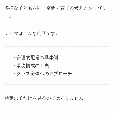
多様な子どもを同じ空間で育てる考え方を学びま
す。
テーマはこんな内容です。
・合理的配慮の具体例
・環境構成の工夫
・クラス全体へのアプローチ
特定の子だけを見るのではありません。