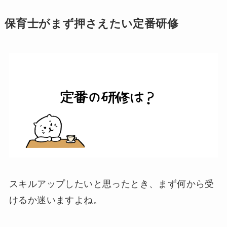
保育士がまず押さえたい定番研修
スキルアップしたいと思ったとき、まず何から受
けるか迷いますよね。