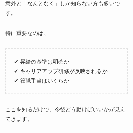
意外と「なんとなく」しか知らない方も多いで
す。
特に重要なのは、
✔ 昇給の基準は明確か
✔ キャリアアップ研修が反映されるか
✔ 役職手当はいくらか
ここを知るだけで、今後どう動けばいいかが見え
てきます。