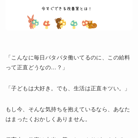
「こんなに毎日バタバタ働いてるのに、この給料
って正直どうなの…？」
「子どもは大好き。でも、生活は正直キツい。」
もし今、そんな気持ちを抱えているなら、あなた
はまったくおかしくありません。