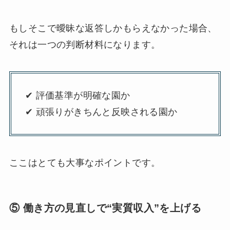
もしそこで曖昧な返答しかもらえなかった場合、
それは一つの判断材料になります。
✔ 評価基準が明確な園か
✔ 頑張りがきちんと反映される園か
ここはとても大事なポイントです。
⑤ 働き方の見直しで“実質収入”を上げる