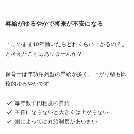
昇給がゆるやかで将来が不安になる
「このまま10年働いたらどれくらい上がるの？」
と考えたことはありませんか？
保育士は年功序列型の昇給が多く、上がり幅も比
較的ゆるやかです。
毎年数千円程度の昇給
主任にならないと大きくは上がらない
園によっては昇給制度があいまい