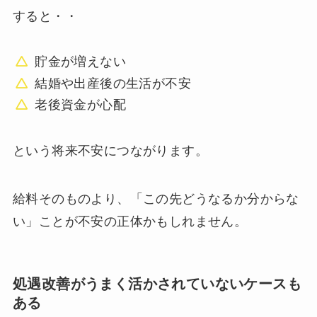
すると・・
貯金が増えない
結婚や出産後の生活が不安
老後資金が心配
という将来不安につながります。
給料そのものより、「この先どうなるか分からな
い」ことが不安の正体かもしれません。
処遇改善がうまく活かされていないケースも
ある