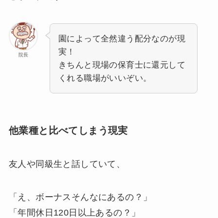
園によって全然違う配分なのが現
実！
院長
きちんと現場の保育士に還元して
くれる職場がいいぞい。
他業種と比べてしまう現実
友人や同級生と話していて、
「え、ボーナスそんなにあるの？」
「年間休日120日以上あるの？」