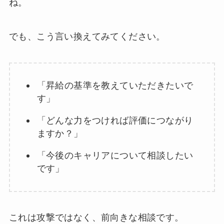
ね。
でも、こう言い換えてみてください。
「昇給の基準を教えていただきたいで
す」
「どんな力をつければ評価につながり
ますか？」
「今後のキャリアについて相談したい
です」
これは攻撃ではなく、前向きな相談です。