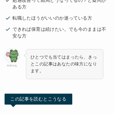
処遇改善って結局どうなってるの？と疑問が
ある方
転職したほうがいいのか迷っている方
できれば保育は続けたい。でも今のままは不
安な方
ひとつでも当てはまったら、きっ
とこの記事はあなたの味方になり
ケロりん
ます。
この記事を読むとこうなる