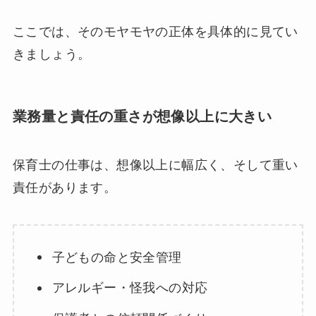
ここでは、そのモヤモヤの正体を具体的に見てい
きましょう。
業務量と責任の重さが想像以上に大きい
保育士の仕事は、想像以上に幅広く、そして重い
責任があります。
子どもの命と安全管理
アレルギー・怪我への対応