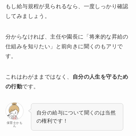
もし給与規程が見られるなら、一度しっかり確認
してみましょう。
分からなければ、主任や園長に「将来的な昇給の
仕組みを知りたい」と前向きに聞くのもアリで
す。
これはわがままではなく、
自分の人生を守るため
の行動
です。
自分の給与について聞くのは当然
の権利です！
保育士かも
ん