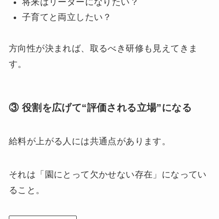
将来はリーダーになりたい？
子育てと両立したい？
方向性が決まれば、取るべき研修も見えてきま
す。
③ 役割を広げて“評価される立場”になる
給料が上がる人には共通点があります。
それは「園にとって欠かせない存在」になってい
ること。