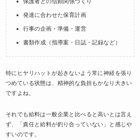
保護者との信頼関係づくり
発達に合わせた保育計画
行事の企画・準備・運営
書類作成（指導案・日誌・記録など）
特にヒヤリハットが起きないよう常に神経を張り
つめている状態は、精神的な負担もかなり大きい
ですよね。
それでも給料は一般企業と比べると高いとは言え
ず、「責任と給料が釣り合っていない」と感じや
すいのです。