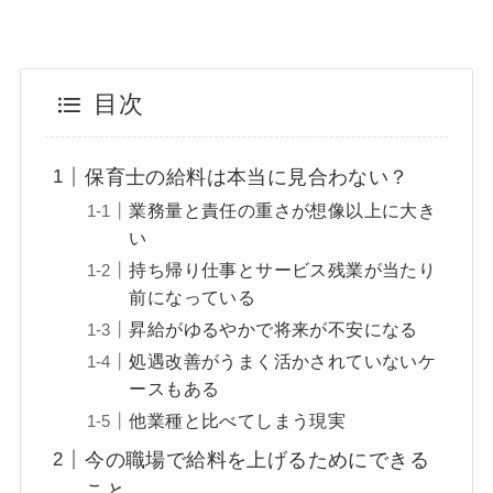
目次
保育士の給料は本当に見合わない？
業務量と責任の重さが想像以上に大き
い
持ち帰り仕事とサービス残業が当たり
前になっている
昇給がゆるやかで将来が不安になる
処遇改善がうまく活かされていないケ
ースもある
他業種と比べてしまう現実
今の職場で給料を上げるためにできる
こと