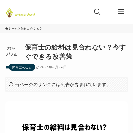
ホーム
保育士のこと
保育士の給料は見合わない？今す
2026
2/24
ぐできる改善策
2026年2月24日
保育士のこと
当ページのリンクには広告が含まれています。