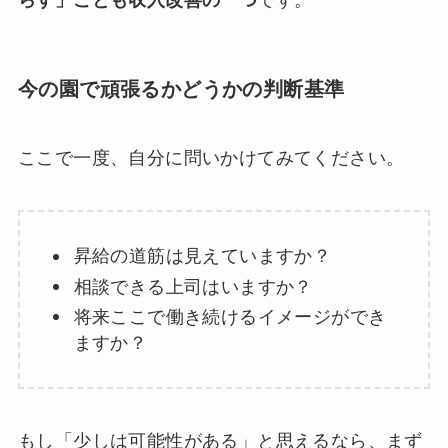
らす」ことも収入改善の一つ
です。
今の園で頑張るかどうかの判断基準
ここで一度、自分に問いかけてみてください。
昇給の道筋は見えていますか？
相談できる上司はいますか？
将来ここで働き続けるイメージができ
ますか？
もし「少しは可能性がある」と思えるなら、まず