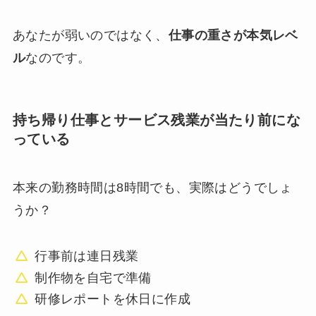
あなたが弱いのではなく、
仕事の重さが本気レベ
ル
なのです。
持ち帰り仕事とサービス残業が当たり前にな
っている
本来の勤務時間は8時間でも、実際はどうでしょ
うか？
行事前は連日残業
制作物を自宅で準備
研修レポートを休日に作成