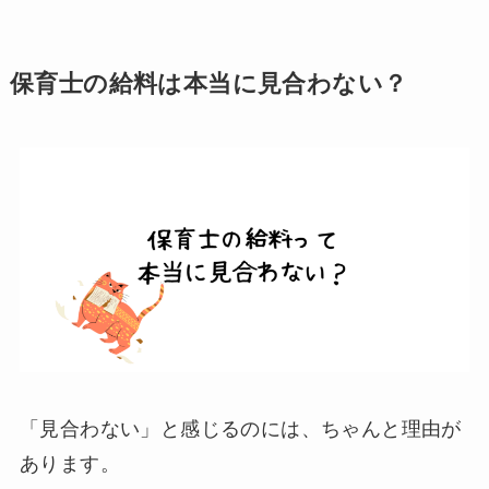
保育士の給料は本当に見合わない？
「見合わない」と感じるのには、ちゃんと理由が
あります。