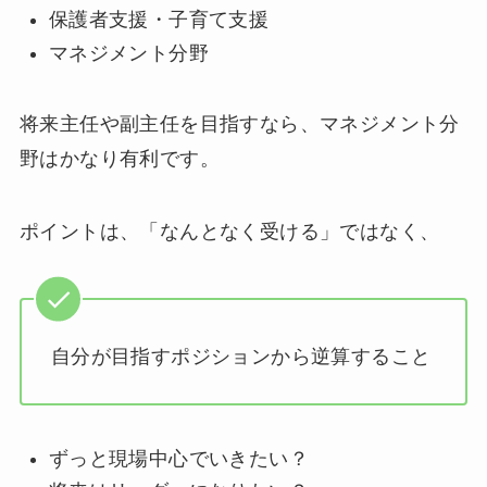
保護者支援・子育て支援
マネジメント分野
将来主任や副主任を目指すなら、マネジメント分
野はかなり有利です。
ポイントは、「なんとなく受ける」ではなく、
自分が目指すポジションから逆算すること
ずっと現場中心でいきたい？