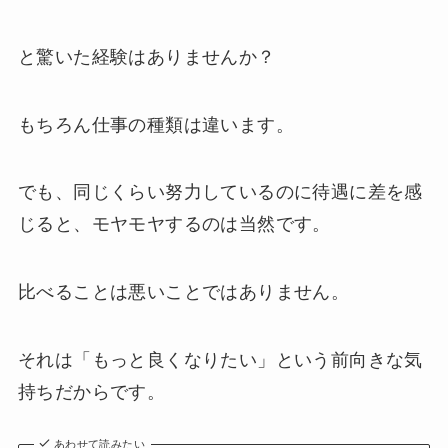
と驚いた経験はありませんか？
もちろん仕事の種類は違います。
でも、同じくらい努力しているのに待遇に差を感
じると、モヤモヤするのは当然です。
比べることは悪いことではありません。
それは「もっと良くなりたい」という前向きな気
持ちだからです。
あわせて読みたい