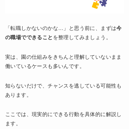
「転職しかないのかな…」と思う前に、まずは
今
の職場でできること
を整理してみましょう。
実は、園の仕組みをきちんと理解していないまま
働いているケースも多いんです。
知らないだけで、チャンスを逃している可能性も
あります。
ここでは、現実的にできる行動を具体的に解説し
ます。