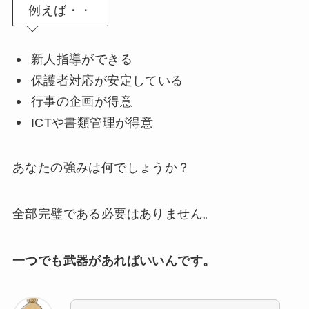
例えば・・
新人指導ができる
保護者対応が安定している
行事の企画が得意
ICTや書類管理が得意
あなたの強みは何でしょうか？
全部完璧である必要はありません。
一つでも武器があればいいんです。