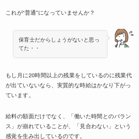
これが“普通”になっていませんか？
保育士だからしょうがないと思っ
てた・・
もし月に20時間以上の残業をしているのに残業代
が出ていないなら、実質的な時給はかなり下がっ
ています。
給料の額面だけでなく、「働いた時間とのバラン
ス」が崩れていることが、「見合わない」という
感覚を生み出しているのです。