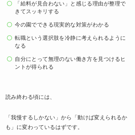
「給料が見合わない」と感じる理由が整理で
きてスッキリする
今の園でできる現実的な対策がわかる
転職という選択肢を冷静に考えられるように
なる
自分にとって無理のない働き方を見つけるヒ
ントが得られる
読み終わる頃には、
「我慢するしかない」から「動けば変えられるか
も」に変わっているはずです。