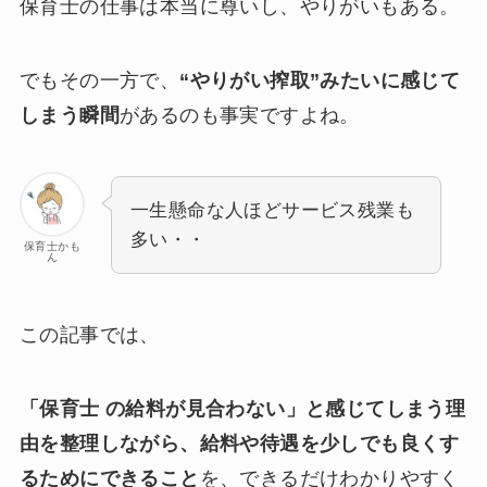
保育士の仕事は本当に尊いし、やりがいもある。
でもその一方で、
“やりがい搾取”みたいに感じて
しまう瞬間
があるのも事実ですよね。
一生懸命な人ほどサービス残業も
多い・・
保育士かも
ん
この記事では、
「保育士 の給料が見合わない」と感じてしまう理
由を整理しながら、給料や待遇を少しでも良くす
るためにできること
を、できるだけわかりやすく