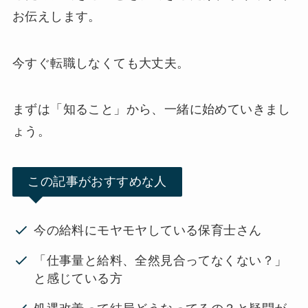
お伝えします。
今すぐ転職しなくても大丈夫。
まずは「知ること」から、一緒に始めていきまし
ょう。
この記事がおすすめな人
今の給料にモヤモヤしている保育士さん
「仕事量と給料、全然見合ってなくない？」
と感じている方