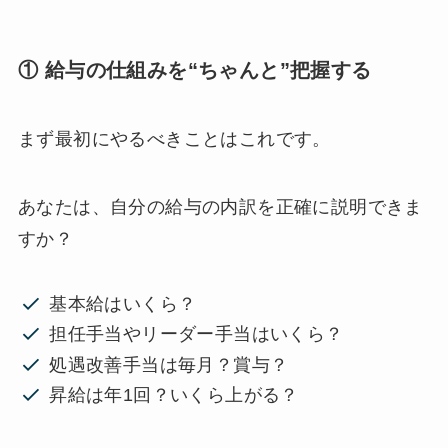
① 給与の仕組みを“ちゃんと”把握する
まず最初にやるべきことはこれです。
あなたは、自分の給与の内訳を正確に説明できま
すか？
基本給はいくら？
担任手当やリーダー手当はいくら？
処遇改善手当は毎月？賞与？
昇給は年1回？いくら上がる？