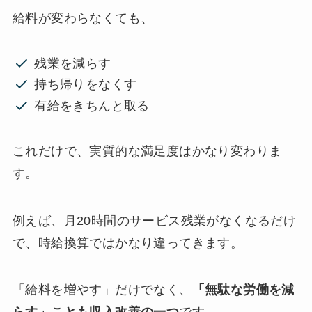
給料が変わらなくても、
残業を減らす
持ち帰りをなくす
有給をきちんと取る
これだけで、実質的な満足度はかなり変わりま
す。
例えば、月20時間のサービス残業がなくなるだけ
で、時給換算ではかなり違ってきます。
「給料を増やす」だけでなく、
「無駄な労働を減