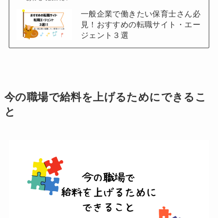
一般企業で働きたい保育士さん必
見！おすすめの転職サイト・エー
ジェント３選
今の職場で給料を上げるためにできるこ
と