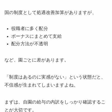
国の制度として処遇改善加算がありますが、
役職者に多く配分
ボーナスにまとめて支給
配分方法が不透明
など、園ごとに差があります。
「制度はあるのに実感がない」という状態だと、
不信感が生まれてしまいますよね。
まずは、自園の給与の内訳をしっかり確認するこ
とが大切です。