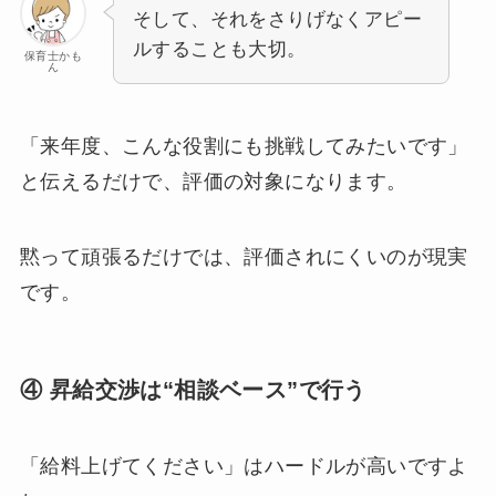
そして、それをさりげなくアピー
ルすることも大切。
保育士かも
ん
「来年度、こんな役割にも挑戦してみたいです」
と伝えるだけで、評価の対象になります。
黙って頑張るだけでは、評価されにくいのが現実
です。
④ 昇給交渉は“相談ベース”で行う
「給料上げてください」はハードルが高いですよ