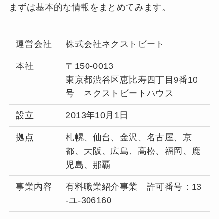
まずは基本的な情報をまとめてみます。
運営会社
株式会社ネクストビート
本社
〒150-0013
東京都渋谷区恵比寿四丁目9番10
号 ネクストビートハウス
設立
2013年10月1日
拠点
札幌、仙台、金沢、名古屋、京
都、大阪、広島、高松、福岡、鹿
児島、那覇
事業内容
有料職業紹介事業 許可番号：13
-ユ-306160