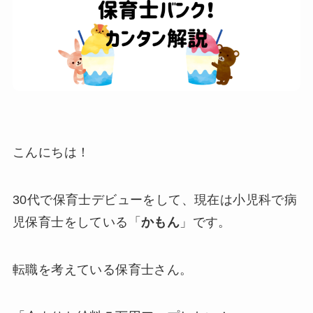
こんにちは！
30代で保育士デビューをして、現在は小児科で病
児保育士をしている「
かもん
」です。
転職を考えている保育士さん。