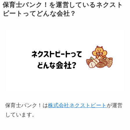
保育士バンク！を運営しているネクスト
ビートってどんな会社？
保育士バンク！は
株式会社ネクストビート
が運営
しています。