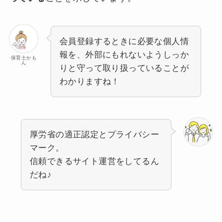
会員登録するときに必要な個人情
報を、外部にもれないようしっか
保育士かも
ん
りと守って取り扱っていることが
わかりますね！
厚労省の適正認定とプライバシー
マーク。
信頼できるサイト運営をしてるん
だね♪