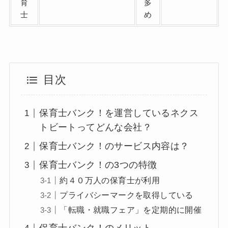
育
多
士
め
目次
保育士バンク！を運営しているネクス
トビートってどんな会社？
保育士バンク！のサービス内容は？
保育士バンク！の3つの特徴
約４０万人の保育士が利用
プライバシーマークを取得している
「転職・就職フェア」を定期的に開催