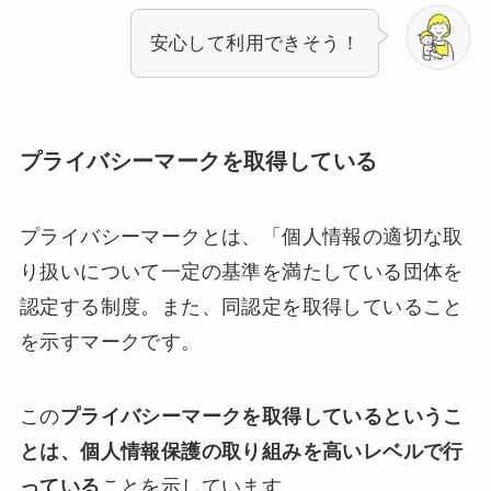
安心して利用できそう！
プライバシーマークを取得している
プライバシーマークとは、「個人情報の適切な取
り扱いについて一定の基準を満たしている団体を
認定する制度。また、同認定を取得していること
を示すマークです。
この
プライバシーマークを取得しているというこ
とは、個人情報保護の取り組みを高いレベルで行
っている
ことを示しています。