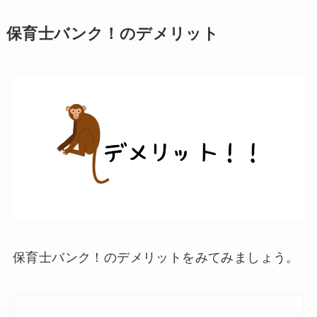
保育士バンク！のデメリット
保育士バンク！のデメリットをみてみましょう。