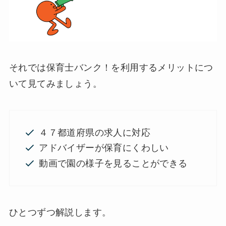
それでは保育士バンク！を利用するメリットにつ
いて見てみましょう。
４７都道府県の求人に対応
アドバイザーが保育にくわしい
動画で園の様子を見ることができる
ひとつずつ解説します。