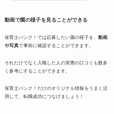
動画で園の様子を見ることができる
保育士バンク！では応募したい園の様子を、
動画
や写真
で事前に確認することができます。
それだけでなく入職した人の実際の口コミも数多
く参考にすることができます。
保育士バンク！だけのオリジナル情報をうまく活
用して、転職成功につなげましょう！