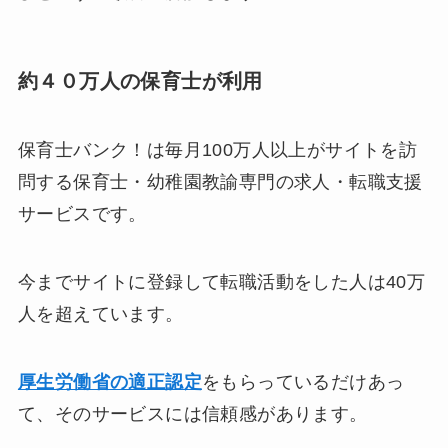
約４０万人の保育士が利用
保育士バンク！は毎月100万人以上がサイトを訪
問する保育士・幼稚園教諭専門の求人・転職支援
サービスです。
今までサイトに登録して転職活動をした人は40万
人を超えています。
厚生労働省の適正認定
をもらっているだけあっ
て、そのサービスには信頼感があります。