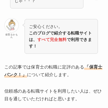
じゃ・・？
ご安心ください。
このブログで紹介する転職サイト
保育士かも
ん
は、
すべて完全無料
で利用できま
す！
この記事では保育士の転職に定評のある
「保育士
バンク！」
について紹介します。
信頼感のある転職サイトを利用したい人は、ぜひ
目を通していただければと思います。