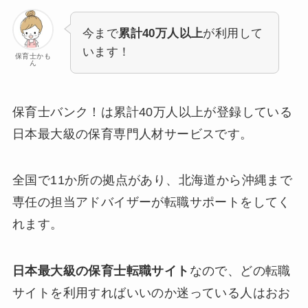
今まで
累計40万人以上
が利用して
います！
保育士かも
ん
保育士バンク！は累計40万人以上が登録している
日本最大級の保育専門人材サービスです。
全国で11か所の拠点があり、北海道から沖縄まで
専任の担当アドバイザーが転職サポートをしてく
れます。
日本最大級の保育士転職サイト
なので、どの転職
サイトを利用すればいいのか迷っている人はおお