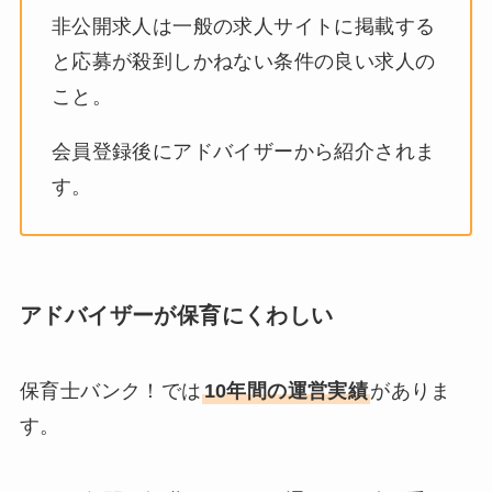
非公開求人は一般の求人サイトに掲載する
と応募が殺到しかねない条件の良い求人の
こと。
会員登録後にアドバイザーから紹介されま
す。
アドバイザーが保育にくわしい
保育士バンク！では
10年間の運営実績
がありま
す。