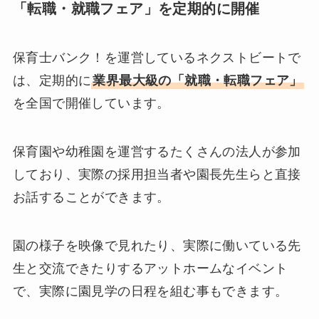
「転職・就職フェア」を定期的に開催
保育士バンク！を運営しているネクストビートで
は、定期的に
業界最大級の「就職・転職フェア」
を全国で開催しています。
保育園や幼稚園を運営するたくさんの法人が参加
しており、実際の採用担当者や園長先生らと直接
お話することができます。
園の様子を映像で見れたり、実際に働いている先
生と交流できたりするアットホームなイベント
で、実際に園見学の日程を組む事もできます。