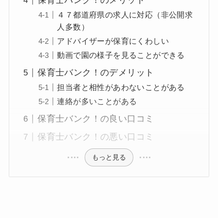
保育士バンク！のメリット
４７都道府県の求人に対応（非公開求
人多数）
アドバイザーが保育にくわしい
動画で園の様子を見ることができる
保育士バンク！のデメリット
担当者と相性があわないことがある
連絡が多いことがある
保育士バンク！の良い口コミ
保育士バンク！の悪い口コミ
もっと見る