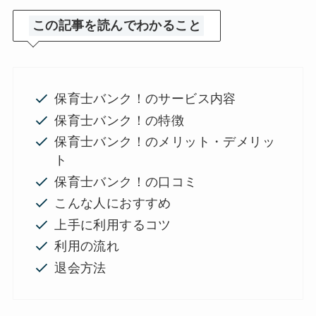
この記事を読んでわかること
保育士バンク！のサービス内容
保育士バンク！の特徴
保育士バンク！のメリット・デメリッ
ト
保育士バンク！の口コミ
こんな人におすすめ
上手に利用するコツ
利用の流れ
退会方法