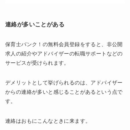
連絡が多いことがある
保育士バンク！の無料会員登録をすると、非公開
求人の紹介やアドバイザーの転職サポートなどの
サービスが受けられます。
デメリットとして挙げられるのは、アドバイザー
からの連絡が多いと感じることがあるという点で
す。
連絡はおもにこんなときに来ます。