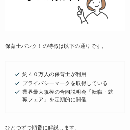
保育士バンク！の特徴は以下の通りです。
約４０万人の保育士が利用
プライバシーマークを取得している
業界最大規模の合同説明会「転職・就
職フェア」を定期的に開催
ひとつずつ順番に解説します。