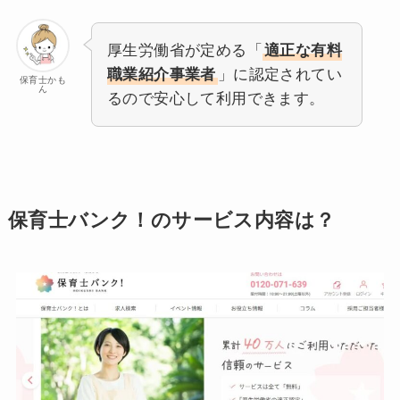
厚生労働省が定める「
適正な有料
職業紹介事業者
」に認定されてい
保育士かも
ん
るので安心して利用できます。
保育士バンク！のサービス内容は？