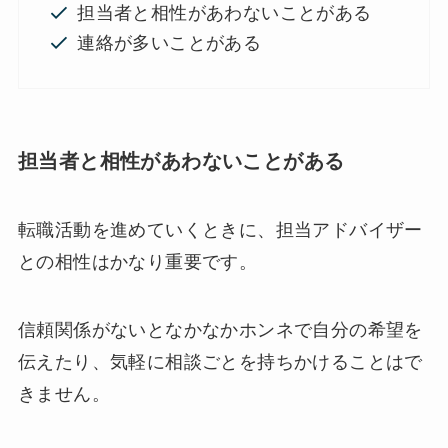
担当者と相性があわないことがある
連絡が多いことがある
担当者と相性があわないことがある
転職活動を進めていくときに、担当アドバイザー
との相性はかなり重要です。
信頼関係がないとなかなかホンネで自分の希望を
伝えたり、気軽に相談ごとを持ちかけることはで
きません。