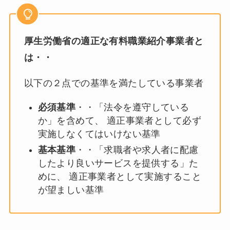
厚生労働省の適正な有料職業紹介事業者と
は・・
以下の２点での基準を満たしている事業者
必須基準
・・「法令を遵守している
か」を含めて、 適正事業者として必ず
実施しなくてはいけない基準
基本基準
・・「求職者や求人者に配慮
したより良いサービスを提供する」た
めに、 適正事業者として実施すること
が望ましい基準