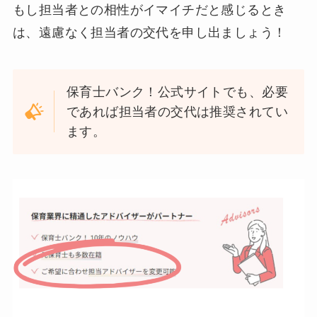
もし担当者との相性がイマイチだと感じるとき
は、遠慮なく担当者の交代を申し出ましょう！
保育士バンク！公式サイトでも、必要
であれば担当者の交代は推奨されてい
ます。