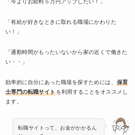
「今よりお給料５万円アップしたい！」
「有給が好きなときに取れる職場にかわりた
い！」
「通勤時間がもったいないから家の近くで働きた
い・・」
効率的に自分にあった職場を探すためには、
保育
士専門の転職サイト
を利用することをオススメし
ます。
転職サイトって、お金がかかるん