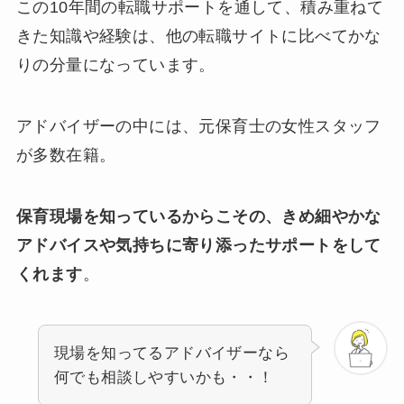
この10年間の転職サポートを通して、積み重ねて
きた知識や経験は、他の転職サイトに比べてかな
りの分量になっています。
アドバイザーの中には、元保育士の女性スタッフ
が多数在籍。
保育現場を知っているからこその、きめ細やかな
アドバイスや気持ちに寄り添ったサポートをして
くれます
。
現場を知ってるアドバイザーなら
何でも相談しやすいかも・・！