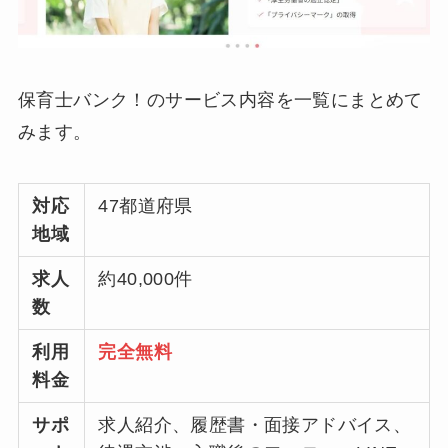
保育士バンク！のサービス内容を一覧にまとめて
みます。
対応
47都道府県
地域
求人
約40,000件
数
利用
完全無料
料金
サポ
求人紹介、履歴書・面接アドバイス、