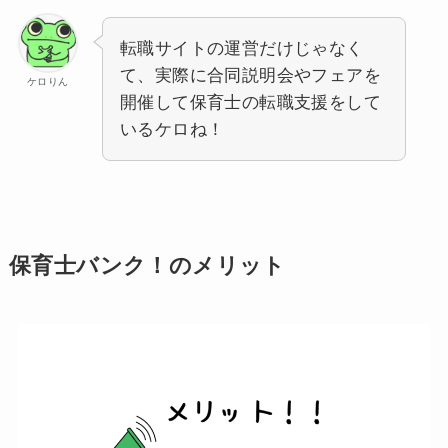
転職サイトの運営だけじゃなく
て、実際に合同説明会やフェアを
ケロりん
開催して保育士の転職支援をして
いるケロね！
保育士バンク！のメリット