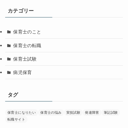
カテゴリー
保育士のこと
保育士の転職
保育士試験
病児保育
タグ
保育士になりたい
保育士の悩み
実技試験
発達障害
筆記試験
転職サイト