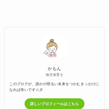
かもん
病児保育士
このブログが、誰かの明るい未来をつかむきっかけに
なれば幸いです☆彡
詳しいプロフィールはこちら