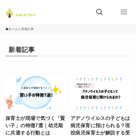
ホーム
新着記事
新着記事
保育士が現場で気づく「賢
アデノウイルスの子どもは
い子」の特徴7選｜幼児期
病児保育に預けられる？現
に共通する行動とは
役病児保育士が解説する受